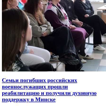
Семьи погибших российских
военнослужащих прошли
реабилитацию
и получили духовную
поддержку в Минске