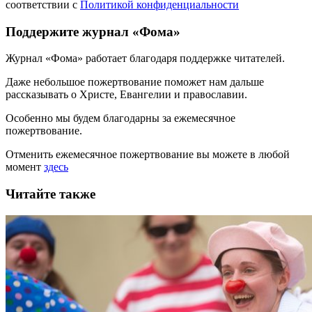
соответствии с
Политикой конфиденциальности
Поддержите журнал «Фома»
Журнал «Фома» работает благодаря поддержке читателей.
Даже небольшое пожертвование поможет нам дальше
рассказывать
о Христе, Евангелии и православии
.
Особенно мы будем благодарны за ежемесячное
пожертвование.
Отменить ежемесячное пожертвование вы можете в любой
момент
здесь
Читайте также