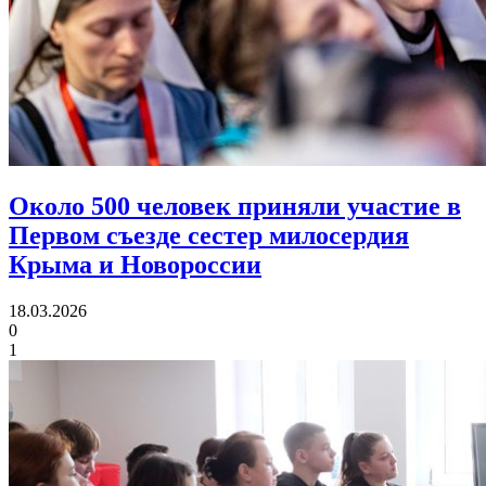
Около 500 человек приняли участие в
Первом съезде
сестер милосердия
Крыма и Новороссии
18.03.2026
0
1