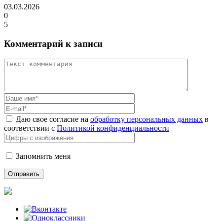
03.03.2026
0
5
Комментарий к записи
Даю свое согласие на
обработку персональных данных
в
соответствии с
Политикой конфиденциальности
Запомнить меня