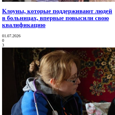
Клоуны, которые поддерживают людей
в больницах,
впервые повысили свою
квалификацию
01.07.2026
0
3