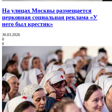
На улицах Москвы размещается
церковная социальная реклама «У
него был крестик»
30.03.2026
0
6