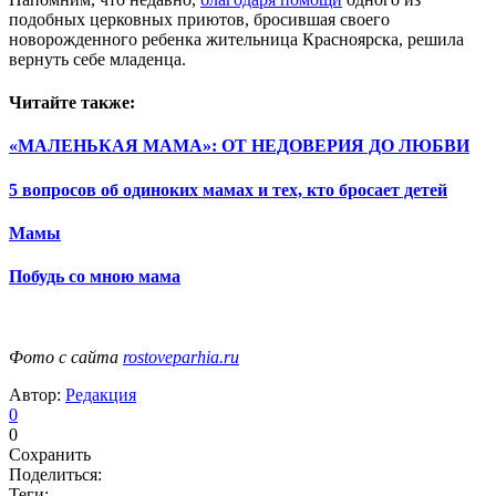
подобных церковных приютов, бросившая своего
новорожденного ребенка жительница Красноярска, решила
вернуть себе младенца.
Читайте также:
«МАЛЕНЬКАЯ МАМА»: ОТ НЕДОВЕРИЯ ДО ЛЮБВИ
5 вопросов об одиноких мамах и тех, кто бросает детей
Мамы
Побудь со мною мама
Фото с сайта
rostoveparhia.ru
Автор:
Редакция
0
0
Сохранить
Поделиться:
Теги: