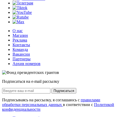
О нас
Магазин
Реклама
Контакты
Команда
Вакансии
Партнеры
Архив номеров
Подписаться на e-mail рассылку
Подписаться
Подписываясь на рассылку, я соглашаюсь с
правилами
обработки персональных данных
в соответствии с
Политикой
конфиденциальности