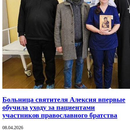
Больница святителя Алексия впервые
обучила уходу за пациентами
участников православного братства
08.04.2026