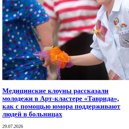
Медицинские клоуны рассказали
молодежи в Арт-кластере «Таврида»,
как с помощью юмора
поддерживают
людей в больницах
29.07.2026