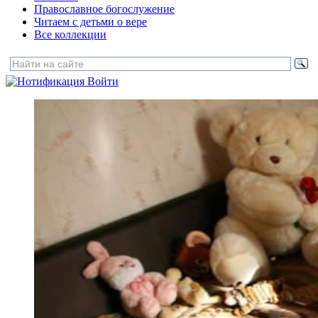
Православное богослужение
Читаем с детьми о вере
Все коллекции
Войти