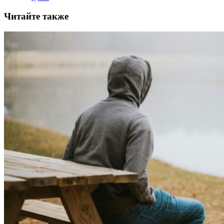
Читайте также