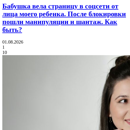
Бабушка вела страницу в соцсети от
лица моего ребенка.
После блокировки
пошли манипуляции и шантаж. Как
быть?
01.08.2026
1
10