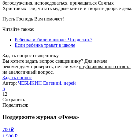
богослужения, исповедоваться, причащаться Святых
Христовых Тай, читать мудрые книги и творить добрые дела.
Пусть Господь Вам поможет!
Читайте также:
Ребенка избили в школе. Что делать?
Если ребенка травят в школе
Задать вопрос священнику
Вы хотите задать вопрос священнику? Для начала
рекомендуем проверить, нет ли уже
опубликованного ответа
на аналогичный вопрос.
Задать вопрос
Автор:
ЧЕБЫКИН Евгений, иерей
5
12
Сохранить
Поделиться:
Поддержите журнал «Фома»
700 ₽
1 500 ₽