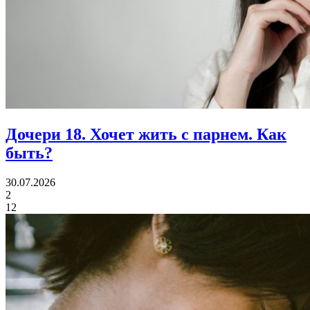
Дочери 18.
Хочет жить с парнем. Как
быть?
30.07.2026
2
12