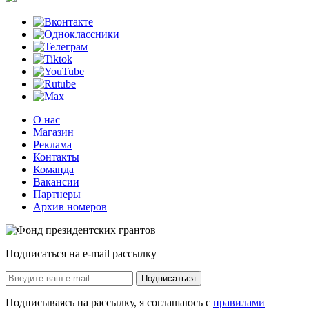
О нас
Магазин
Реклама
Контакты
Команда
Вакансии
Партнеры
Архив номеров
Подписаться на e-mail рассылку
Подписаться
Подписываясь на рассылку, я соглашаюсь с
правилами