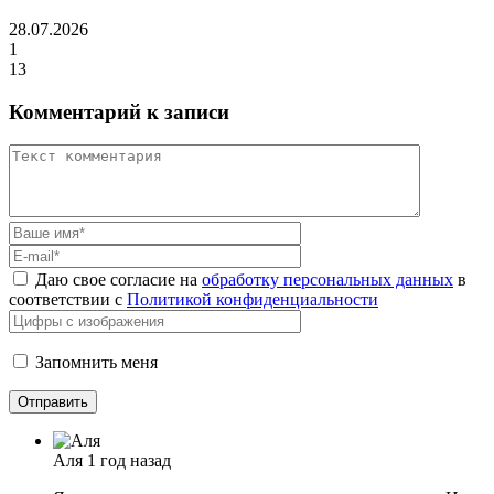
28.07.2026
1
13
Комментарий к записи
Даю свое согласие на
обработку персональных данных
в
соответствии с
Политикой конфиденциальности
Запомнить меня
Аля
1 год назад