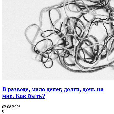
В разводе, мало денег, долги, дочь на
мне.
Как быть?
02.08.2026
0