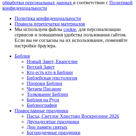
обработки персональных данных
в соответствии с
Политикой
конфиденциальности
Политика конфиденциальности
Правила перепечатки материалов
Мы используем файлы
cookie
, для персонализации
сервисов и повышения удобства пользования сайтом.
Если вы не согласны на их использование, поменяйте
настройки браузера.
Библия
Новый Завет, Евангелие
Ветхий Завет
Кто есть кто в Библии
Библейская текстология
Пророки Библии
Читаем Писание
Толкование Библии
Библия на Руси
Библиография
Православные праздники
Пасха, Светлое Христово Воскресение 2026
Двунадесятые праздники
Дни памяти святых
Богородичные праздники