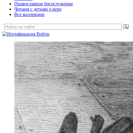
Православное богослужение
Читаем с детьми о вере
Все коллекции
Войти