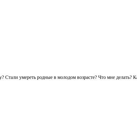
ду? Стали умереть родные в молодом возрасте? Что мне делать? К