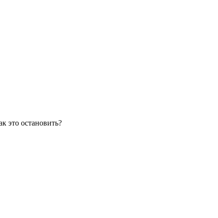
ак это остановить?