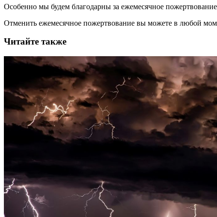
Особенно мы будем благодарны за ежемесячное пожертвование
Отменить ежемесячное пожертвование вы можете в любой мо
Читайте также