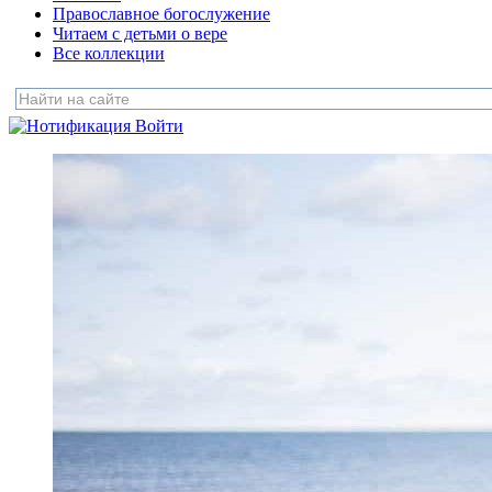
Православное богослужение
Читаем с детьми о вере
Все коллекции
Войти