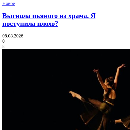
Новое
Выгнала пьяного из храма.
Я
поступила плохо?
08.08.2026
0
8