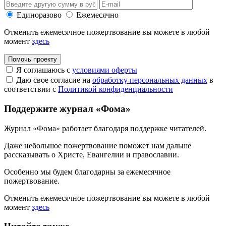
Единоразово
Ежемесячно
Отменить ежемесячное пожертвование вы можете в любой
момент
здесь
Помочь проекту
Я соглашаюсь с
условиями оферты
Даю свое согласие на
обработку персональных данных
в
соответствии с
Политикой конфиденциальности
Поддержите журнал «Фома»
Журнал «Фома» работает благодаря поддержке читателей.
Даже небольшое пожертвование поможет нам дальше
рассказывать
о Христе, Евангелии и православии
.
Особенно мы будем благодарны за ежемесячное
пожертвование.
Отменить ежемесячное пожертвование вы можете в любой
момент
здесь