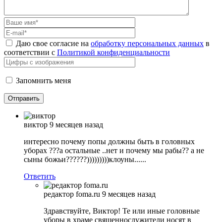
Даю свое согласие на
обработку персональных данных
в
соответствии с
Политикой конфиденциальности
Запомнить меня
виктор
9 месяцев назад
интересно почему попы должны быть в головных
уборах ???а остальные ..нет и почему мы рабы?? а не
сыны божьи??????)))))))))клоуны......
Ответить
редактор foma.ru
9 месяцев назад
Здравствуйте, Виктор! Те или иные головные
уборы в храме священнослужители носят в