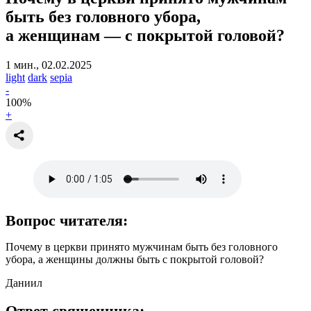
быть без головного убора,
а женщинам — с покрытой головой?
1 мин., 02.02.2025
light
dark
sepia
-
100
%
+
Вопрос читателя:
Почему в церкви принято мужчинам быть без головного
убора, а женщины должны быть с покрытой головой?
Даниил
Ответ священника: