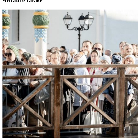
Читайте также