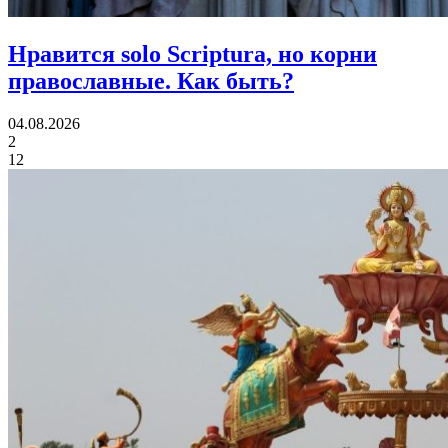
Нравится solo Scriptura, но корни
православные.
Как быть?
04.08.2026
2
12