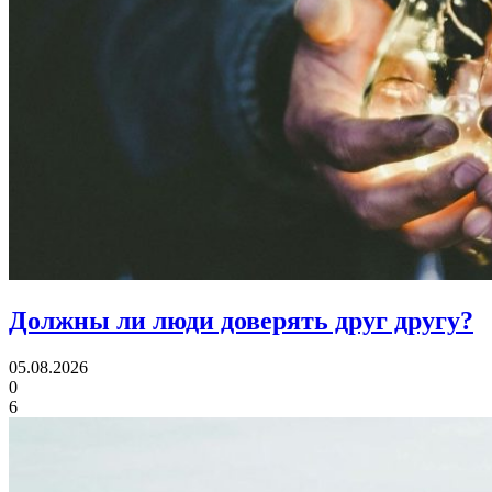
Должны ли люди
доверять друг другу?
05.08.2026
0
6