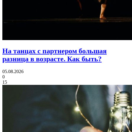
На танцах с партнером большая
разница в возрасте.
Как быть?
05.08.2026
0
15