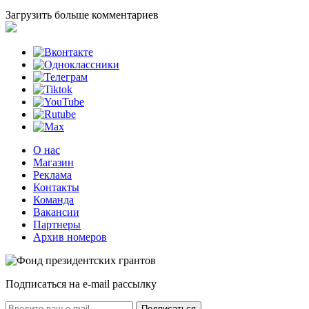
Загрузить больше комментариев
О нас
Магазин
Реклама
Контакты
Команда
Вакансии
Партнеры
Архив номеров
Подписаться на e-mail рассылку
Подписаться