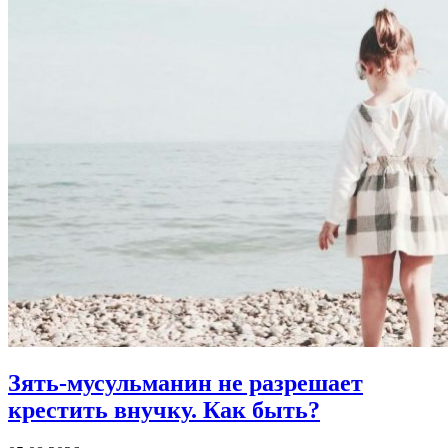
Зять-мусульманин не разрешает
крестить внучку.
Как быть?