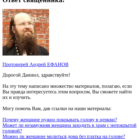
Протоиерей Андрей ЕФАНОВ
Дорогой Даниил, здравствуйте!
На эту тему написано множество материалов, полагаю, если
Вы правда интересуетесь этим вопросом, Вы сможете найти
их и изучить.
Могу помочь Вам, дав ссылки на наши материалы:
Почему женщине нужно покрывать голову в церкви?
Может ли незамужняя женщина заходить в храм с непокрытой
головой?
Можно ли женщине молиться дома без платка на голове?