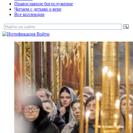
Православное богослужение
Читаем с детьми о вере
Все коллекции
Войти