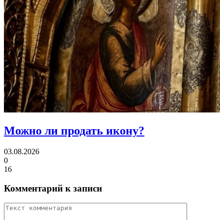
Можно ли
продать икону?
03.08.2026
0
16
Комментарий к записи