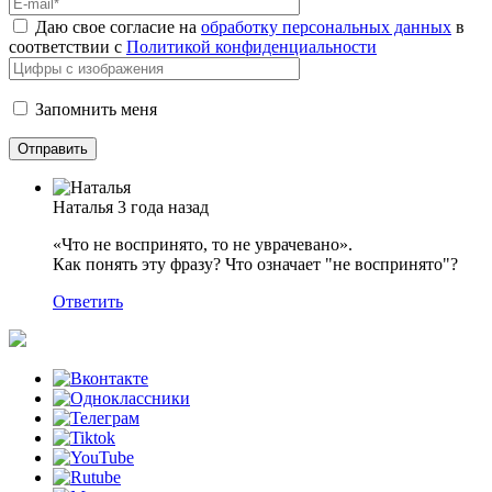
Даю свое согласие на
обработку персональных данных
в
соответствии с
Политикой конфиденциальности
Запомнить меня
Наталья
3 года назад
«Что не воспринято, то не уврачевано».
Как понять эту фразу? Что означает "не воспринято"?
Ответить