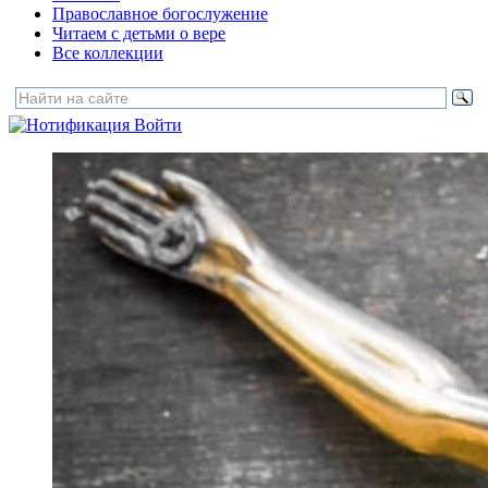
Православное богослужение
Читаем с детьми о вере
Все коллекции
Войти