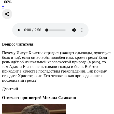
100
%
+
Вопрос читателя:
Почему Иисус Христос страдает (жаждет еды/воды, чувствует
боль и т.д), если он во всём подобен нам, кроме греха? Если
речь идёт об изначальной человеческой природе (в раю), то
там Адам и Ева не испытывали голода и боли. Всё это
приходит в качестве последствия грехопадения. Так почему
страдает Христос, если Его человеческая природа лишена
последствий греха?
Дмитрий
Отвечает протоиерей Михаил Самохин: