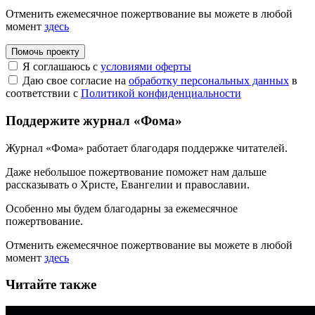
Отменить ежемесячное пожертвование вы можете в любой
момент
здесь
Помочь проекту
Я соглашаюсь с
условиями оферты
Даю свое согласие на
обработку персональных данных
в
соответствии с
Политикой конфиденциальности
Поддержите журнал «Фома»
Журнал «Фома» работает благодаря поддержке читателей.
Даже небольшое пожертвование поможет нам дальше
рассказывать
о Христе, Евангелии и православии
.
Особенно мы будем благодарны за ежемесячное
пожертвование.
Отменить ежемесячное пожертвование вы можете в любой
момент
здесь
Читайте также