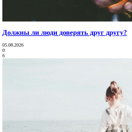
Должны ли люди
доверять друг другу?
05.08.2026
0
6