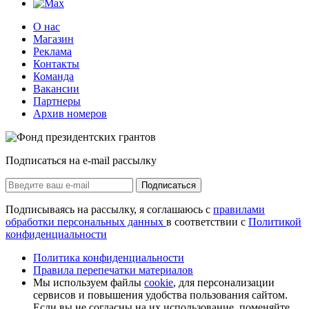
О нас
Магазин
Реклама
Контакты
Команда
Вакансии
Партнеры
Архив номеров
Подписаться на e-mail рассылку
Подписаться
Подписываясь на рассылку, я соглашаюсь с
правилами
обработки персональных данных
в соответствии с
Политикой
конфиденциальности
Политика конфиденциальности
Правила перепечатки материалов
Мы используем файлы
cookie
, для персонализации
сервисов и повышения удобства пользования сайтом.
Если вы не согласны на их использование, поменяйте