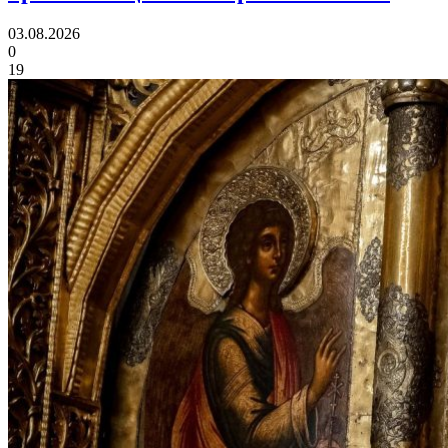
03.08.2026
0
19