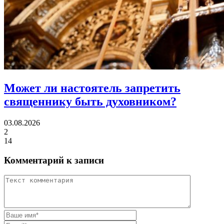
Может ли настоятель
запретить
священнику быть духовником?
03.08.2026
2
14
Комментарий к записи