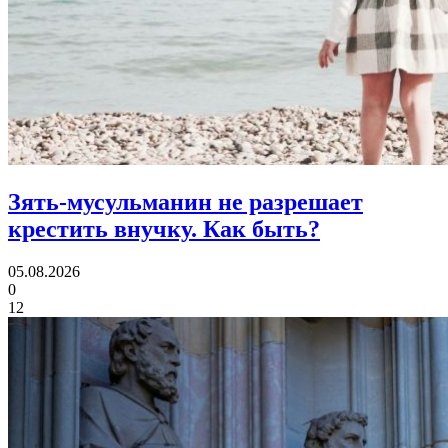
Зять-мусульманин не разрешает
крестить внучку.
Как быть?
05.08.2026
0
12