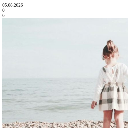
05.08.2026
0
6