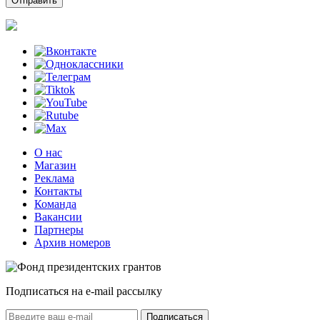
О нас
Магазин
Реклама
Контакты
Команда
Вакансии
Партнеры
Архив номеров
Подписаться на e-mail рассылку
Подписаться