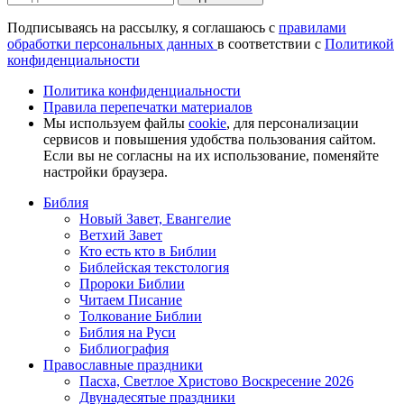
Подписываясь на рассылку, я соглашаюсь с
правилами
обработки персональных данных
в соответствии с
Политикой
конфиденциальности
Политика конфиденциальности
Правила перепечатки материалов
Мы используем файлы
cookie
, для персонализации
сервисов и повышения удобства пользования сайтом.
Если вы не согласны на их использование, поменяйте
настройки браузера.
Библия
Новый Завет, Евангелие
Ветхий Завет
Кто есть кто в Библии
Библейская текстология
Пророки Библии
Читаем Писание
Толкование Библии
Библия на Руси
Библиография
Православные праздники
Пасха, Светлое Христово Воскресение 2026
Двунадесятые праздники