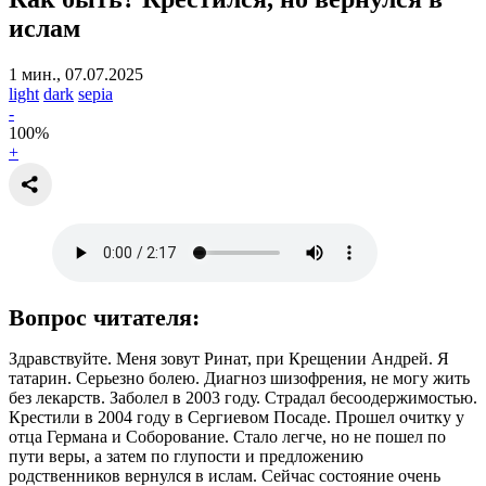
ислам
1 мин., 07.07.2025
light
dark
sepia
-
100
%
+
Вопрос читателя:
Здравствуйте. Меня зовут Ринат, при Крещении Андрей. Я
татарин. Серьезно болею. Диагноз шизофрения, не могу жить
без лекарств. Заболел в 2003 году. Страдал бесоодержимостью.
Крестили в 2004 году в Сергиевом Посаде. Прошел очитку у
отца Германа и Соборование. Стало легче, но не пошел по
пути веры, а затем по глупости и предложению
родственников вернулся в ислам. Сейчас состояние очень