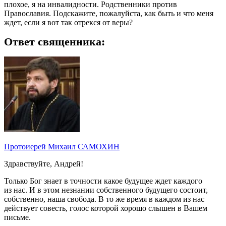
плохое, я на инвалидности. Родственники против
Православия. Подскажите, пожалуйста, как быть и что меня
ждет, если я вот так отрекся от веры?
Ответ священника:
Протоиерей Михаил САМОХИН
Здравствуйте, Андрей!
Только Бог знает в точности какое будущее ждет каждого
из нас. И в этом незнании собственного будущего состоит,
собственно, наша свобода. В то же время в каждом из нас
действует совесть, голос которой хорошо слышен в Вашем
письме.