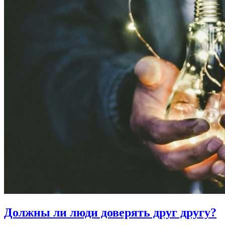
Должны ли люди
доверять друг другу?