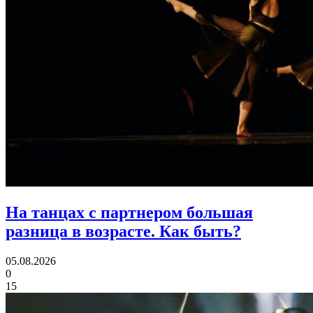
На танцах с партнером большая
разница в возрасте.
Как быть?
05.08.2026
0
15