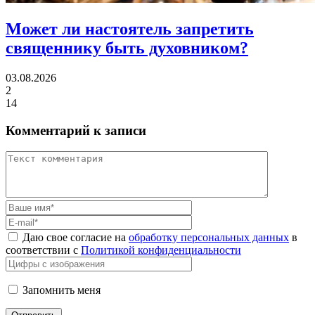
Может ли настоятель
запретить
священнику быть духовником?
03.08.2026
2
14
Комментарий к записи
Даю свое согласие на
обработку персональных данных
в
соответствии с
Политикой конфиденциальности
Запомнить меня