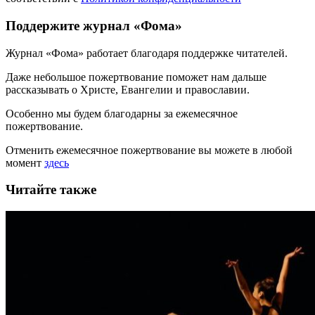
Поддержите журнал «Фома»
Журнал «Фома» работает благодаря поддержке читателей.
Даже небольшое пожертвование поможет нам дальше
рассказывать
о Христе, Евангелии и православии
.
Особенно мы будем благодарны за ежемесячное
пожертвование.
Отменить ежемесячное пожертвование вы можете в любой
момент
здесь
Читайте также