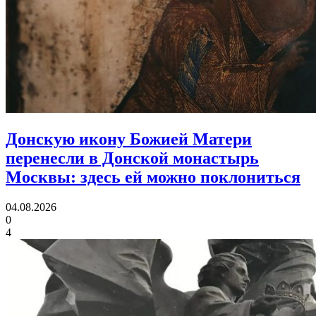
Донскую икону Божией Матери
перенесли в Донской монастырь
Москвы:
здесь ей можно поклониться
04.08.2026
0
4