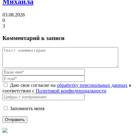
Михаила
03.08.2026
0
3
Комментарий к записи
Даю свое согласие на
обработку персональных данных
в
соответствии с
Политикой конфиденциальности
Запомнить меня