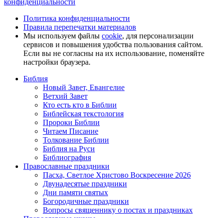
конфиденциальности
Политика конфиденциальности
Правила перепечатки материалов
Мы используем файлы
cookie
, для персонализации
сервисов и повышения удобства пользования сайтом.
Если вы не согласны на их использование, поменяйте
настройки браузера.
Библия
Новый Завет, Евангелие
Ветхий Завет
Кто есть кто в Библии
Библейская текстология
Пророки Библии
Читаем Писание
Толкование Библии
Библия на Руси
Библиография
Православные праздники
Пасха, Светлое Христово Воскресение 2026
Двунадесятые праздники
Дни памяти святых
Богородичные праздники
Вопросы священнику о постах и праздниках