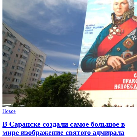
Новое
В Саранске создали самое большое в
мире изображение святого адмирала