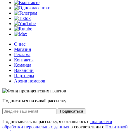
О нас
Магазин
Реклама
Контакты
Команда
Вакансии
Партнеры
Архив номеров
Подписаться на e-mail рассылку
Подписаться
Подписываясь на рассылку, я соглашаюсь с
правилами
обработки персональных данных
в соответствии с
Политикой