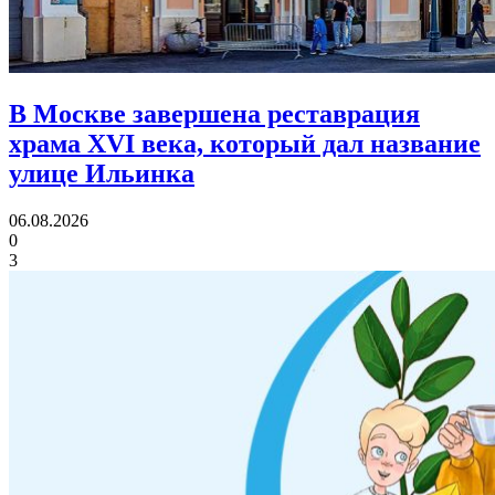
В Москве завершена реставрация
храма XVI века,
который дал название
улице Ильинка
06.08.2026
0
3