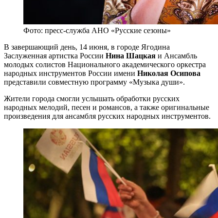
Фото: пресс-служба АНО «Русские сезоны»
В завершающий день, 14 июня, в городе Ягодина
Заслуженная артистка России
Нина Шацкая
и Ансамбль
молодых солистов Национального академического оркестра
народных инструментов России имени
Николая Осипова
представили совместную программу «Музыка души».
Жители города смогли услышать обработки русских
народных мелодий, песен и романсов, а также оригинальные
произведения для ансамбля русских народных инструментов.