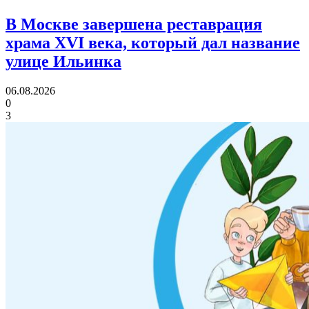
В Москве завершена реставрация
храма XVI века,
который дал название
улице Ильинка
06.08.2026
0
3