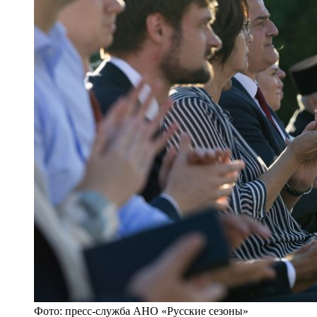
Фото: пресс-служба АНО «Русские сезоны»