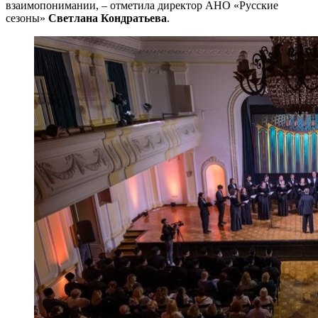
взаимопонимании, – отметила директор АНО «Русские
сезоны»
Светлана Кондратьева
.