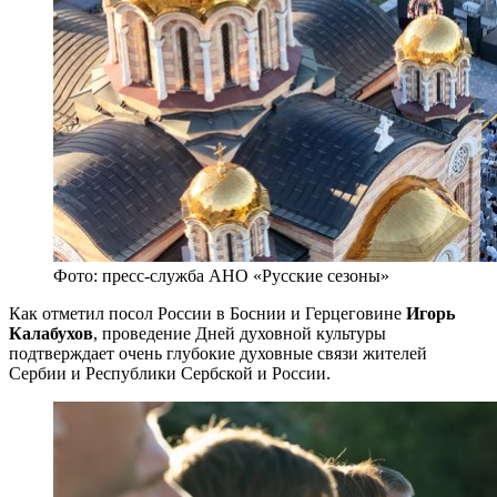
Фото: пресс-служба АНО «Русские сезоны»
Как отметил посол России в Боснии и Герцеговине
Игорь
Калабухов
, проведение Дней духовной культуры
подтверждает очень глубокие духовные связи жителей
Сербии и Республики Сербской и России.