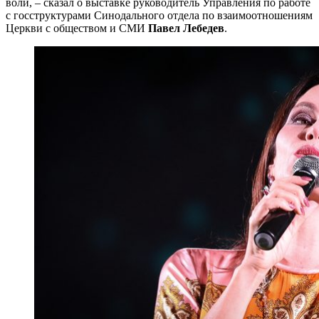
воли, – сказал о выставке руководитель Управления по работе
с госструктурами Синодального отдела по взаимоотношениям
Церкви с обществом и СМИ
Павел Лебедев
.