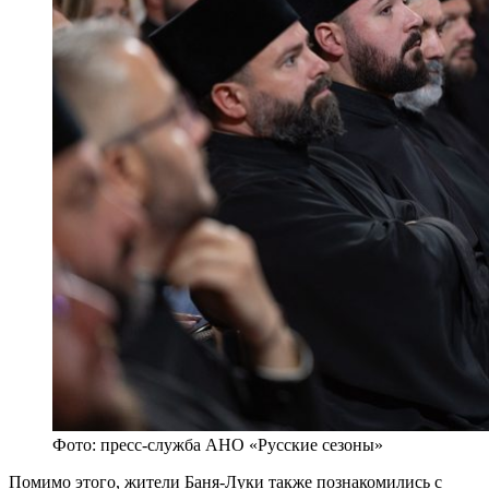
Фото: пресс-служба АНО «Русские сезоны»
Помимо этого, жители Баня-Луки также познакомились с