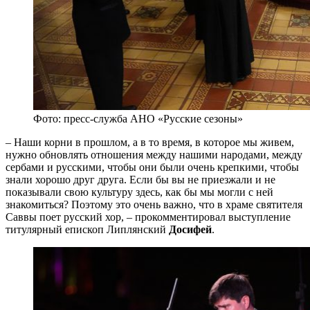
Фото: пресс-служба АНО «Русские сезоны»
– Наши корни в прошлом, а в то время, в которое мы живем,
нужно обновлять отношения между нашими народами, между
сербами и русскими, чтобы они были очень крепкими, чтобы
знали хорошо друг друга. Если бы вы не приезжали и не
показывали свою культуру здесь, как бы мы могли с ней
знакомиться? Поэтому это очень важно, что в храме святителя
Саввы поет русский хор, – прокомментировал выступление
титулярный епископ Липлянский
Досифей
.