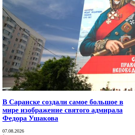
В Саранске создали самое большое в
мире изображение святого адмирала
Федора Ушакова
07.08.2026