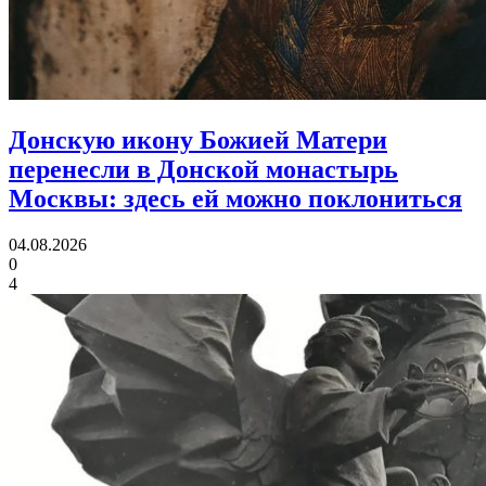
Донскую икону Божией Матери
перенесли в Донской монастырь
Москвы:
здесь ей можно поклониться
04.08.2026
0
4