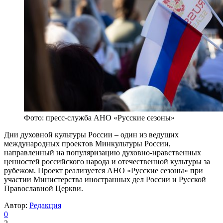
Фото: пресс-служба АНО «Русские сезоны»
Дни духовной культуры России – один из ведущих
международных проектов Минкультуры России,
направленный на популяризацию духовно-нравственных
ценностей российского народа и отечественной культуры за
рубежом. Проект реализуется АНО «Русские сезоны» при
участии Министерства иностранных дел России и Русской
Православной Церкви.
Автор:
Редакция
0