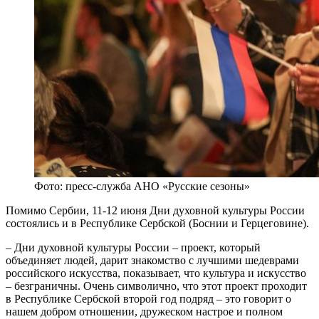
Фото: пресс-служба АНО «Русские сезоны»
Помимо Сербии, 11-12 июня Дни духовной культуры России
состоялись и в Республике Сербской (Боснии и Герцеговине).
– Дни духовной культуры России – проект, который
объединяет людей, дарит знакомство с лучшими шедеврами
российского искусства, показывает, что культура и искусство
– безграничны. Очень символично, что этот проект проходит
в Республике Сербской второй год подряд – это говорит о
нашем добром отношении, дружеском настрое и полном