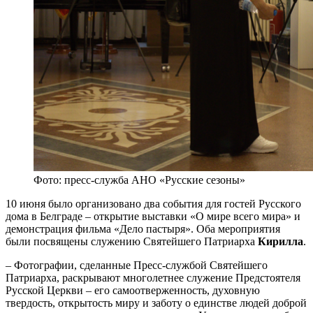
Фото: пресс-служба АНО «Русские сезоны»
10 июня было организовано два события для гостей Русского
дома в Белграде – открытие выставки «О мире всего мира» и
демонстрация фильма «Дело пастыря». Оба мероприятия
были посвящены служению Святейшего Патриарха
Кирилла
.
– Фотографии, сделанные Пресс-службой Святейшего
Патриарха, раскрывают многолетнее служение Предстоятеля
Русской Церкви – его самоотверженность, духовную
твердость, открытость миру и заботу о единстве людей доброй