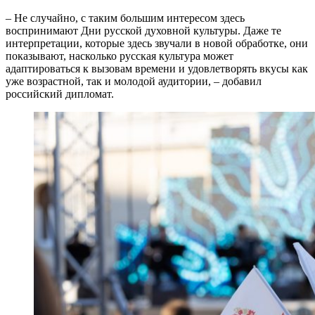
– Не случайно, с таким большим интересом здесь
воспринимают Дни русской духовной культуры. Даже те
интерпретации, которые здесь звучали в новой обработке, они
показывают, насколько русская культура может
адаптироваться к вызовам времени и удовлетворять вкусы как
уже возрастной, так и молодой аудитории, – добавил
российский дипломат.