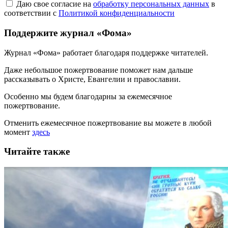
Даю свое согласие на
обработку персональных данных
в
соответствии с
Политикой конфиденциальности
Поддержите журнал «Фома»
Журнал «Фома» работает благодаря поддержке читателей.
Даже небольшое пожертвование поможет нам дальше
рассказывать
о Христе, Евангелии и православии
.
Особенно мы будем благодарны за ежемесячное
пожертвование.
Отменить ежемесячное пожертвование вы можете в любой
момент
здесь
Читайте также