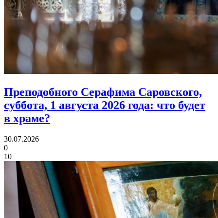
Преподобного Серафима Саровского,
суббота, 1 августа 2026 года:
что будет
в храме?
30.07.2026
0
10