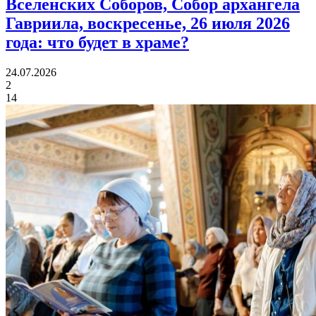
Вселенских Соборов, Собор архангела
Гавриила, воскресенье, 26 июля 2026
года:
что будет в храме?
24.07.2026
2
14