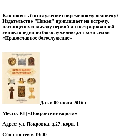
Как понять богослужение современному человеку?
Издательство "Никея" приглашает на в
стречу,
посвященную выходу первой иллюстрированной
энциклопедии по богослужению для всей семьи
«Православное богослужение»
Дата: 09 июня 2016 г
Место:
КЦ «Покровские ворота»
Адрес: ул. Покровка, д.27, корп. 1
Сбор гостей в 19:00