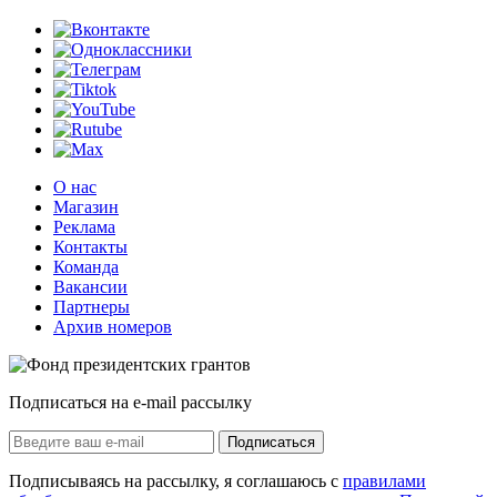
О нас
Магазин
Реклама
Контакты
Команда
Вакансии
Партнеры
Архив номеров
Подписаться на e-mail рассылку
Подписаться
Подписываясь на рассылку, я соглашаюсь с
правилами