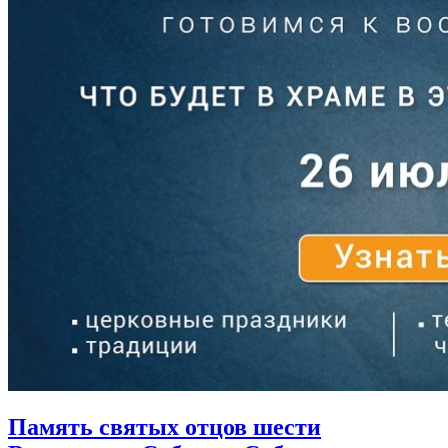
Память святых отцов шести