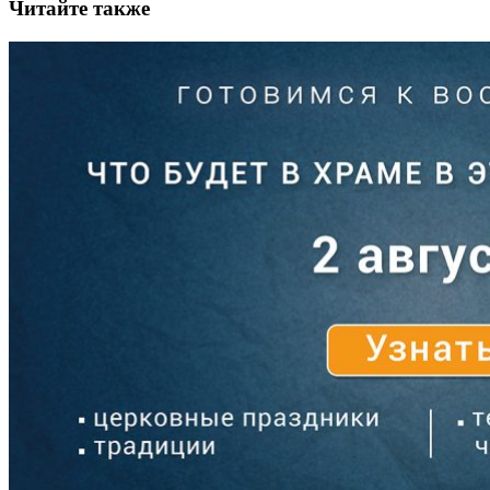
Читайте также