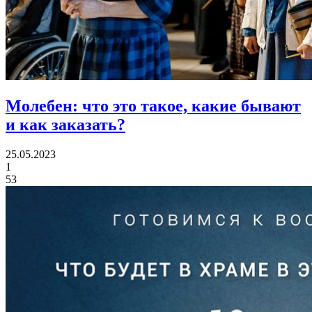
Молебен:
что это такое, какие бывают
и как заказать?
25.05.2023
1
53