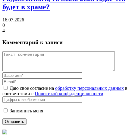
будет в храме?
16.07.2026
0
4
Комментарий к записи
Даю свое согласие на
обработку персональных данных
в
соответствии с
Политикой конфиденциальности
Запомнить меня