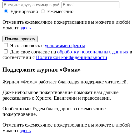
Единоразово
Ежемесячно
Отменить ежемесячное пожертвование вы можете в любой
момент
здесь
Помочь проекту
Я соглашаюсь с
условиями оферты
Даю свое согласие на
обработку персональных данных
в
соответствии с
Политикой конфиденциальности
Поддержите журнал «Фома»
Журнал «Фома» работает благодаря поддержке читателей.
Даже небольшое пожертвование поможет нам дальше
рассказывать
о Христе, Евангелии и православии
.
Особенно мы будем благодарны за ежемесячное
пожертвование.
Отменить ежемесячное пожертвование вы можете в любой
момент
здесь