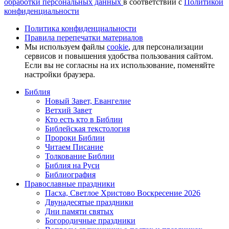
обработки персональных данных
в соответствии с
Политикой
конфиденциальности
Политика конфиденциальности
Правила перепечатки материалов
Мы используем файлы
cookie
, для персонализации
сервисов и повышения удобства пользования сайтом.
Если вы не согласны на их использование, поменяйте
настройки браузера.
Библия
Новый Завет, Евангелие
Ветхий Завет
Кто есть кто в Библии
Библейская текстология
Пророки Библии
Читаем Писание
Толкование Библии
Библия на Руси
Библиография
Православные праздники
Пасха, Светлое Христово Воскресение 2026
Двунадесятые праздники
Дни памяти святых
Богородичные праздники