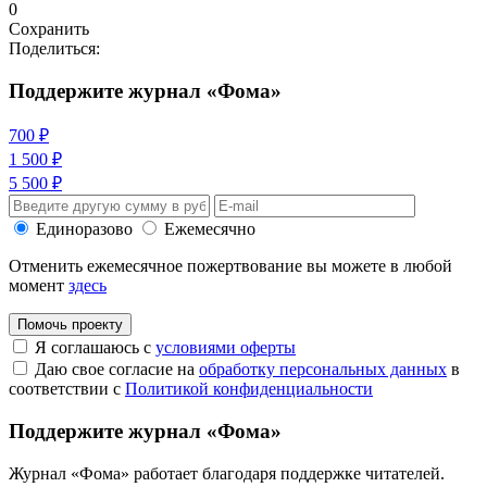
0
Сохранить
Поделиться:
Поддержите журнал «Фома»
700 ₽
1 500 ₽
5 500 ₽
Единоразово
Ежемесячно
Отменить ежемесячное пожертвование вы можете в любой
момент
здесь
Помочь проекту
Я соглашаюсь с
условиями оферты
Даю свое согласие на
обработку персональных данных
в
соответствии с
Политикой конфиденциальности
Поддержите журнал «Фома»
Журнал «Фома» работает благодаря поддержке читателей.