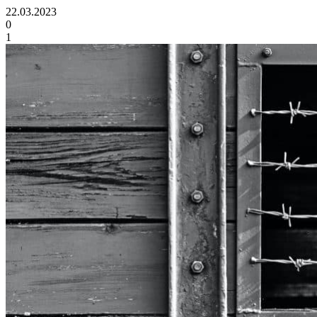
22.03.2023
0
1