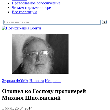
Православное богослужение
Читаем с детьми о вере
Все коллекции
Войти
Журнал ФОМА
Новости
Некролог
Отошел ко Господу протоиерей
Михаил Шполянский
1 мин., 26.04.2014