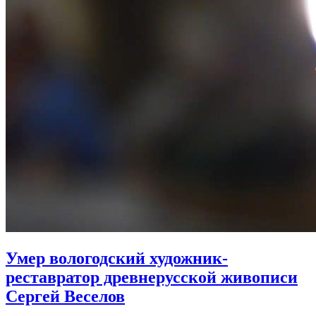
Умер вологодский художник-
реставратор древнерусской живописи
Сергей Веселов