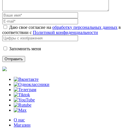
Даю свое согласие на
обработку персональных данных
в
соответствии с
Политикой конфиденциальности
Запомнить меня
О нас
Магазин