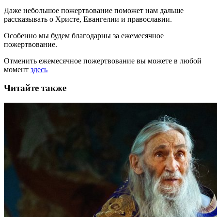
Даже небольшое пожертвование поможет нам дальше
рассказывать
о Христе, Евангелии и православии
.
Особенно мы будем благодарны за ежемесячное
пожертвование.
Отменить ежемесячное пожертвование вы можете в любой
момент
здесь
Читайте также