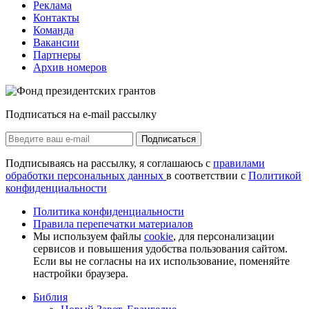
Реклама
Контакты
Команда
Вакансии
Партнеры
Архив номеров
Подписаться на e-mail рассылку
Подписаться
Подписываясь на рассылку, я соглашаюсь с
правилами
обработки персональных данных
в соответствии с
Политикой
конфиденциальности
Политика конфиденциальности
Правила перепечатки материалов
Мы используем файлы
cookie
, для персонализации
сервисов и повышения удобства пользования сайтом.
Если вы не согласны на их использование, поменяйте
настройки браузера.
Библия