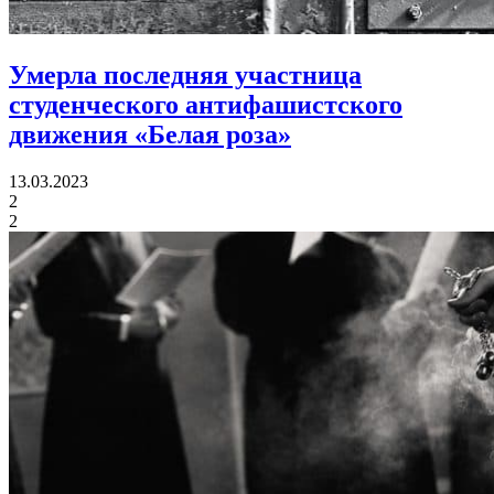
Умерла последняя участница
студенческого антифашистского
движения «Белая роза»
13.03.2023
2
2