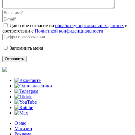
Даю свое согласие на
обработку персональных данных
в
соответствии с
Политикой конфиденциальности
Запомнить меня
О нас
Магазин
Реклама