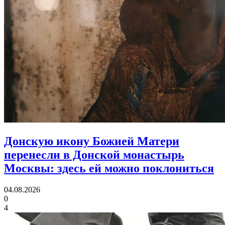
Донскую икону Божией Матери
перенесли в Донской монастырь
Москвы:
здесь ей можно поклониться
04.08.2026
0
4