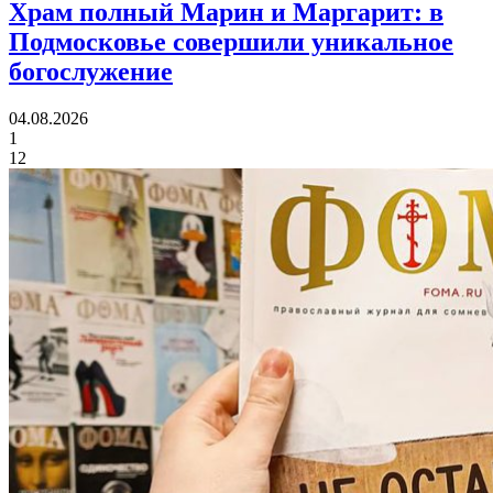
Храм полный Марин и Маргарит:
в
Подмосковье совершили уникальное
богослужение
04.08.2026
1
12