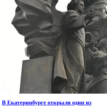
В Екатеринбурге открыли один из