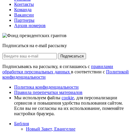
Контакты
Команда
Вакансии
Партнеры
Архив номеров
Подписаться на e-mail рассылку
Подписаться
Подписываясь на рассылку, я соглашаюсь с
правилами
обработки персональных данных
в соответствии с
Политикой
конфиденциальности
Политика конфиденциальности
Правила перепечатки материалов
Мы используем файлы
cookie
, для персонализации
сервисов и повышения удобства пользования сайтом.
Если вы не согласны на их использование, поменяйте
настройки браузера.
Библия
Новый Завет, Евангелие