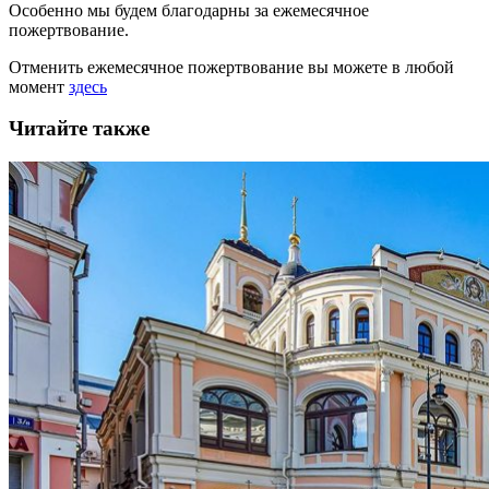
Особенно мы будем благодарны за ежемесячное
пожертвование.
Отменить ежемесячное пожертвование вы можете в любой
момент
здесь
Читайте также