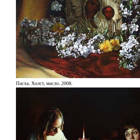
Пасха. Холст, масло. 2008.