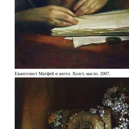
Евангелист Матфей и ангел. Холст, масло. 2007.