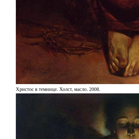
Христос в темнице. Холст, масло. 2008.