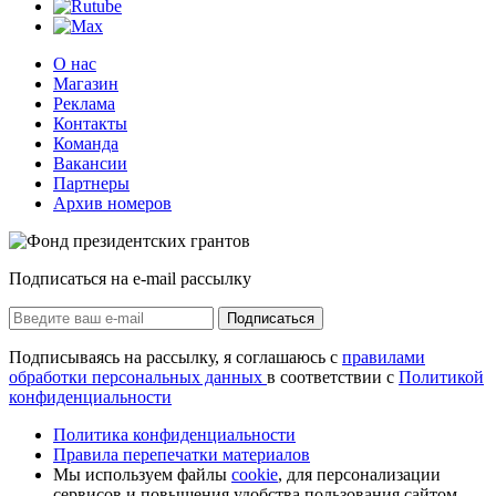
О нас
Магазин
Реклама
Контакты
Команда
Вакансии
Партнеры
Архив номеров
Подписаться на e-mail рассылку
Подписаться
Подписываясь на рассылку, я соглашаюсь с
правилами
обработки персональных данных
в соответствии с
Политикой
конфиденциальности
Политика конфиденциальности
Правила перепечатки материалов
Мы используем файлы
cookie
, для персонализации
сервисов и повышения удобства пользования сайтом.