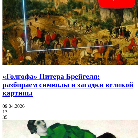
«Голгофа» Питера Брейгеля:
разбираем символы и загадки великой
картины
09.04.2026
13
35