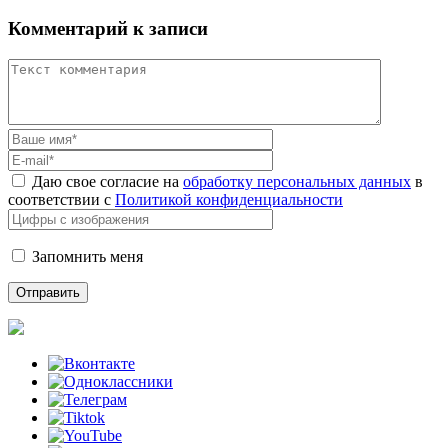
Комментарий к записи
Даю свое согласие на
обработку персональных данных
в
соответствии с
Политикой конфиденциальности
Запомнить меня