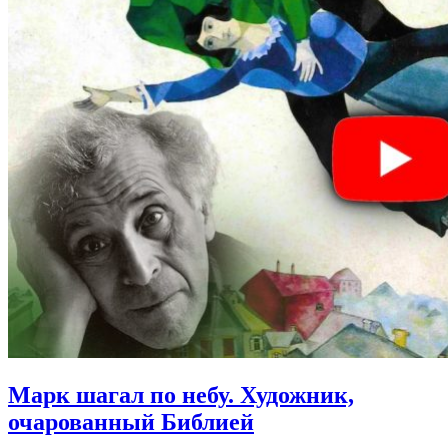
Марк шагал по небу.
Художник,
очарованный Библией