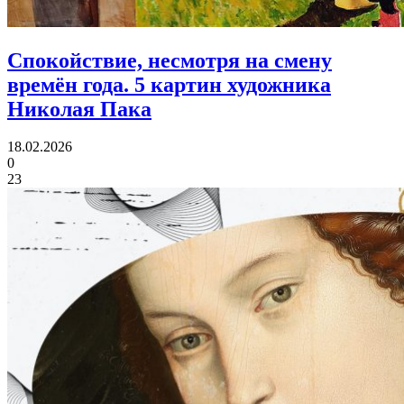
Спокойствие, несмотря на смену
времён года.
5 картин художника
Николая Пака
18.02.2026
0
23