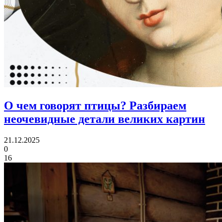
О чем говорят птицы?
Разбираем
неочевидные детали великих картин
21.12.2025
0
16