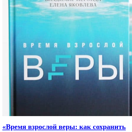
«Время взрослой веры: как сохранить