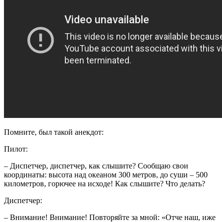
Помните, был такой анекдот:
Пилот:
– Диспетчер, диспетчер, как слышите? Сообщаю свои
координаты: высота над океаном 300 метров, до суши – 500
километров, горючее на исходе! Как слышите? Что делать?
Диспетчер:
– Внимание! Внимание! Повторяйте за мной: «Отче наш, иже