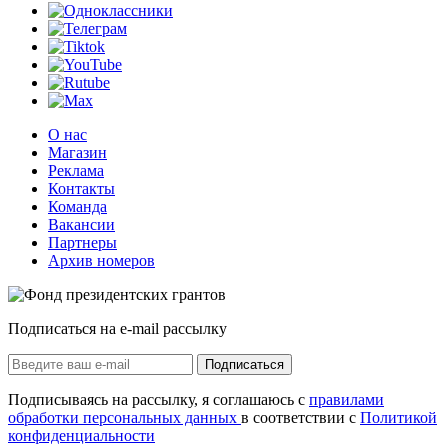
О нас
Магазин
Реклама
Контакты
Команда
Вакансии
Партнеры
Архив номеров
Подписаться на e-mail рассылку
Подписаться
Подписываясь на рассылку, я соглашаюсь с
правилами
обработки персональных данных
в соответствии с
Политикой
конфиденциальности