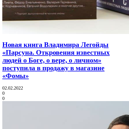
Новая книга Владимира Легойды
«Парсуна. Откровения известных
людей о Боге, о вере, о личном»
поступила в продажу в магазине
«Фомы»
02.02.2022
0
0