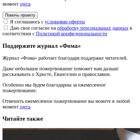
момент
здесь
Помочь проекту
Я соглашаюсь с
условиями оферты
Даю свое согласие на
обработку персональных данных
в
соответствии с
Политикой конфиденциальности
Поддержите журнал «Фома»
Журнал «Фома» работает благодаря поддержке читателей.
Даже небольшое пожертвование поможет нам дальше
рассказывать
о Христе, Евангелии и православии
.
Особенно мы будем благодарны за ежемесячное
пожертвование.
Отменить ежемесячное пожертвование вы можете в любой
момент
здесь
Читайте также