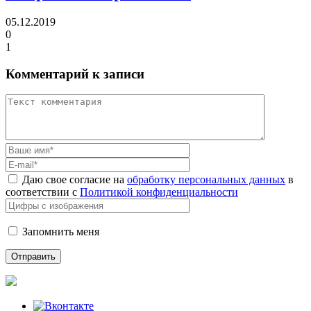
05.12.2019
0
1
Комментарий к записи
Даю свое согласие на
обработку персональных данных
в
соответствии с
Политикой конфиденциальности
Запомнить меня