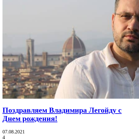
Поздравляем Владимира Легойду с
Днем рождения!
07.08.2021
4