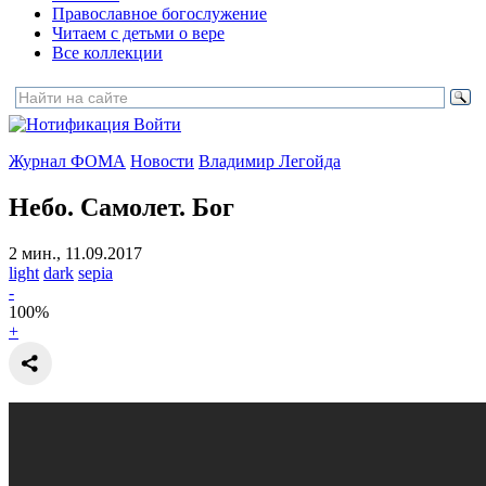
Православное богослужение
Читаем с детьми о вере
Все коллекции
Войти
Журнал ФОМА
Новости
Владимир Легойда
Небо. Самолет. Бог
2 мин., 11.09.2017
light
dark
sepia
-
100
%
+