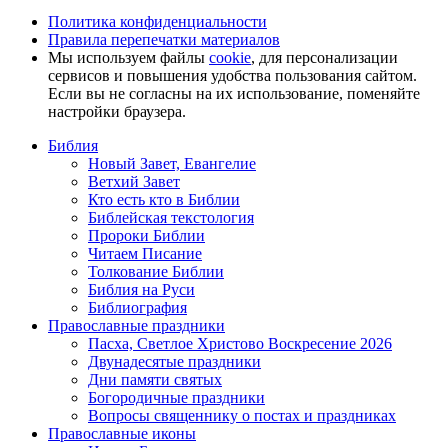
Политика конфиденциальности
Правила перепечатки материалов
Мы используем файлы
cookie
, для персонализации
сервисов и повышения удобства пользования сайтом.
Если вы не согласны на их использование, поменяйте
настройки браузера.
Библия
Новый Завет, Евангелие
Ветхий Завет
Кто есть кто в Библии
Библейская текстология
Пророки Библии
Читаем Писание
Толкование Библии
Библия на Руси
Библиография
Православные праздники
Пасха, Светлое Христово Воскресение 2026
Двунадесятые праздники
Дни памяти святых
Богородичные праздники
Вопросы священнику о постах и праздниках
Православные иконы