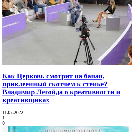
Как Церковь смотрит на банан,
приклеенный скотчем к стенке?
Владимир Легойда о креативности и
креативщиках
11.07.2022
1
0