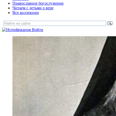
Православное богослужение
Читаем с детьми о вере
Все коллекции
Войти