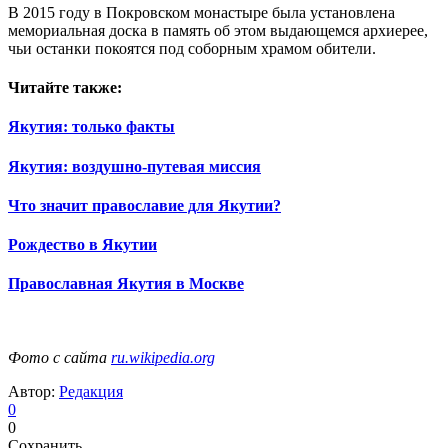
В 2015 году в Покровском монастыре была установлена
мемориальная доска в память об этом выдающемся архиерее,
чьи останки покоятся под соборным храмом обители.
Читайте также:
Якутия: только факты
Якутия: воздушно-путевая миссия
Что значит православие для Якутии?
Рождество в Якутии
Православная Якутия в Москве
Фото с сайта
ru.wikipedia.org
Автор:
Редакция
0
0
Сохранить