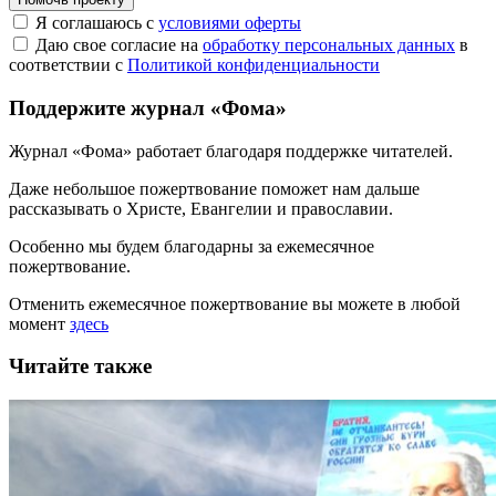
Я соглашаюсь с
условиями оферты
Даю свое согласие на
обработку персональных данных
в
соответствии с
Политикой конфиденциальности
Поддержите журнал «Фома»
Журнал «Фома» работает благодаря поддержке читателей.
Даже небольшое пожертвование поможет нам дальше
рассказывать
о Христе, Евангелии и православии
.
Особенно мы будем благодарны за ежемесячное
пожертвование.
Отменить ежемесячное пожертвование вы можете в любой
момент
здесь
Читайте также