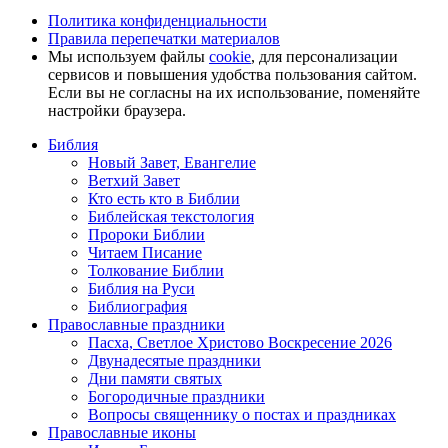
Политика конфиденциальности
Правила перепечатки материалов
Мы используем файлы
cookie
, для персонализации
сервисов и повышения удобства пользования сайтом.
Если вы не согласны на их использование, поменяйте
настройки браузера.
Библия
Новый Завет, Евангелие
Ветхий Завет
Кто есть кто в Библии
Библейская текстология
Пророки Библии
Читаем Писание
Толкование Библии
Библия на Руси
Библиография
Православные праздники
Пасха, Светлое Христово Воскресение 2026
Двунадесятые праздники
Дни памяти святых
Богородичные праздники
Вопросы священнику о постах и праздниках
Православные иконы