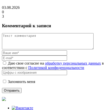
03.08.2026
0
3
Комментарий к записи
Даю свое согласие на
обработку персональных данных
в
соответствии с
Политикой конфиденциальности
Запомнить меня