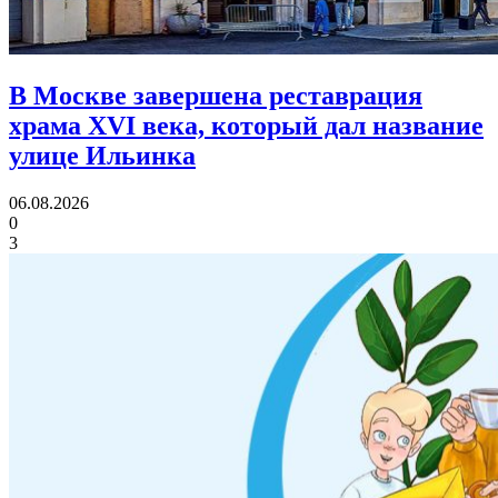
В Москве завершена реставрация
храма XVI века,
который дал название
улице Ильинка
06.08.2026
0
3