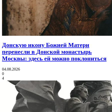
Донскую икону Божией Матери
перенесли в Донской монастырь
Москвы:
здесь ей можно поклониться
04.08.2026
0
4