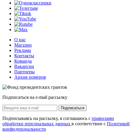
О нас
Магазин
Реклама
Контакты
Команда
Вакансии
Партнеры
Архив номеров
Подписаться на e-mail рассылку
Подписаться
Подписываясь на рассылку, я соглашаюсь с
правилами
обработки персональных данных
в соответствии с
Политикой
конфиденциальности