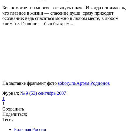
Бог помогает на многое взглянуть иначе. И когда понимаешь,
что главное в жизни — спасение души, сразу приходит
осознание: ведь спасаться можно в любом месте, в любом
климате. Главное — был бы храм...
На заставке фрагмент фото
sobory.ru/Артем Родионов
Журнал:
№ 9 (53) сентябрь 2007
1
1
Сохранить
Поделиться:
Теги:
Большая Россия