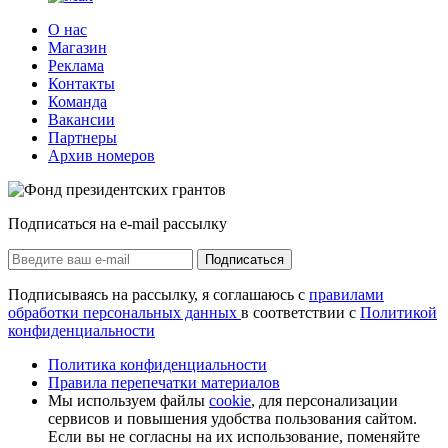
О нас
Магазин
Реклама
Контакты
Команда
Вакансии
Партнеры
Архив номеров
Подписаться на e-mail рассылку
Подписаться
Подписываясь на рассылку, я соглашаюсь с
правилами
обработки персональных данных
в соответствии с
Политикой
конфиденциальности
Политика конфиденциальности
Правила перепечатки материалов
Мы используем файлы
cookie
, для персонализации
сервисов и повышения удобства пользования сайтом.
Если вы не согласны на их использование, поменяйте