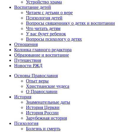
Устройство храма
Воспитание детей
Читаем с детьми о вере
Психология детей
Вопросы священнику о детях и воспитании
Что читать детям
У вас будет ребенок
Вопросы психологу о детях
Отношения
Колонка главного редактора
Образование и воспитание
Путешествия
Новости РЖД
Основы Православия
Опыт веры
Христианские чудеса
О Православии
История
Знаменательные даты
История Церкви
История России
Зарубежная история
Психология
Болезнь и смерть