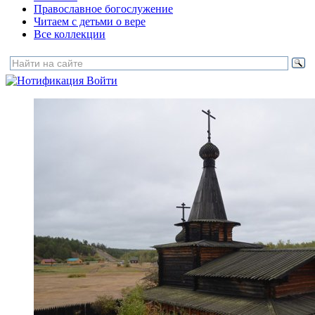
Православное богослужение
Читаем с детьми о вере
Все коллекции
Войти