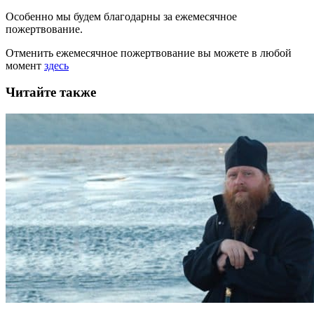
Особенно мы будем благодарны за ежемесячное
пожертвование.
Отменить ежемесячное пожертвование вы можете в любой
момент
здесь
Читайте также