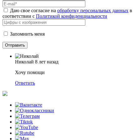
Даю свое согласие на
обработку персональных данных
в
соответствии с
Политикой конфиденциальности
Запомнить меня
Николай
8 лет назад
Хочу помощи
Ответить