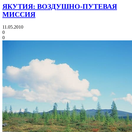
ЯКУТИЯ: ВОЗДУШНО-ПУТЕВАЯ
МИССИЯ
11.05.2010
0
0