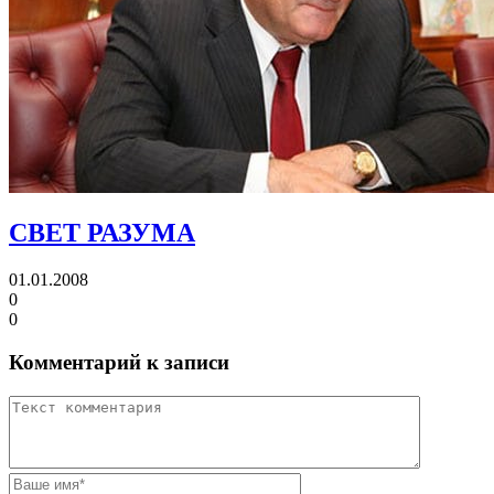
СВЕТ РАЗУМА
01.01.2008
0
0
Комментарий к записи