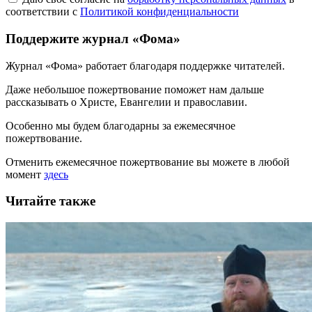
соответствии с
Политикой конфиденциальности
Поддержите журнал «Фома»
Журнал «Фома» работает благодаря поддержке читателей.
Даже небольшое пожертвование поможет нам дальше
рассказывать
о Христе, Евангелии и православии
.
Особенно мы будем благодарны за ежемесячное
пожертвование.
Отменить ежемесячное пожертвование вы можете в любой
момент
здесь
Читайте также