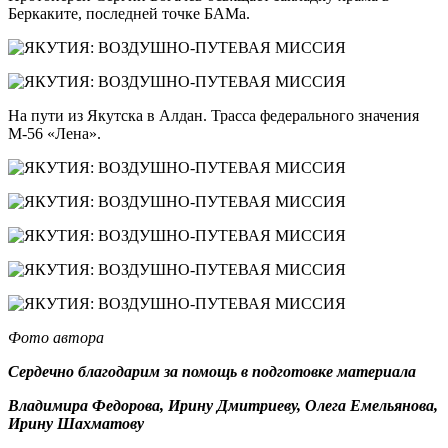
Беркаките, последней точке БАМа.
На пути из Якутска в Алдан. Трасса федерального значения
М-56 «Лена».
Фото автора
Сердечно благодарим за помощь в подготовке материала
Владимира Федорова, Ирину Дмитриеву, Олега Емельянова,
Ирину Шахматову