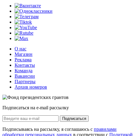
О нас
Магазин
Реклама
Контакты
Команда
Вакансии
Партнеры
Архив номеров
Подписаться на e-mail рассылку
Подписаться
Подписываясь на рассылку, я соглашаюсь с
правилами
обработки персональных данных
в соответствии с
Политикой