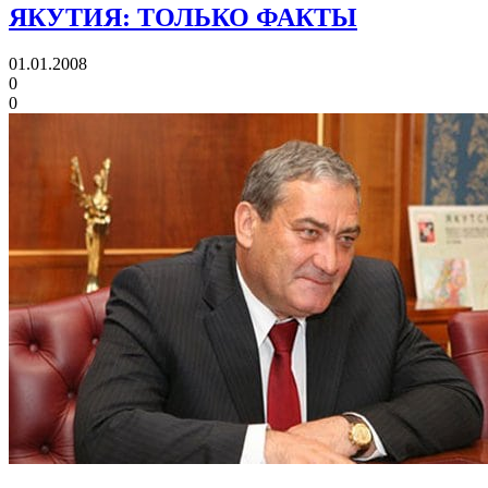
ЯКУТИЯ: ТОЛЬКО ФАКТЫ
01.01.2008
0
0