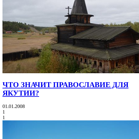
ЧТО ЗНАЧИТ ПРАВОСЛАВИЕ ДЛЯ
ЯКУТИИ?
01.01.2008
1
1