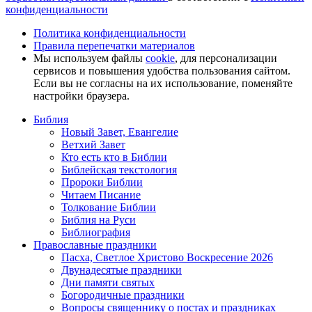
конфиденциальности
Политика конфиденциальности
Правила перепечатки материалов
Мы используем файлы
cookie
, для персонализации
сервисов и повышения удобства пользования сайтом.
Если вы не согласны на их использование, поменяйте
настройки браузера.
Библия
Новый Завет, Евангелие
Ветхий Завет
Кто есть кто в Библии
Библейская текстология
Пророки Библии
Читаем Писание
Толкование Библии
Библия на Руси
Библиография
Православные праздники
Пасха, Светлое Христово Воскресение 2026
Двунадесятые праздники
Дни памяти святых
Богородичные праздники
Вопросы священнику о постах и праздниках