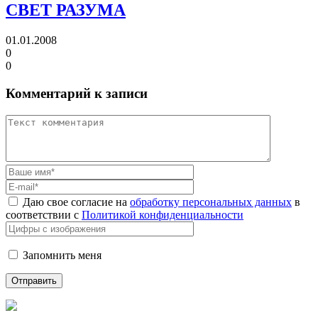
СВЕТ РАЗУМА
01.01.2008
0
0
Комментарий к записи
Даю свое согласие на
обработку персональных данных
в
соответствии с
Политикой конфиденциальности
Запомнить меня