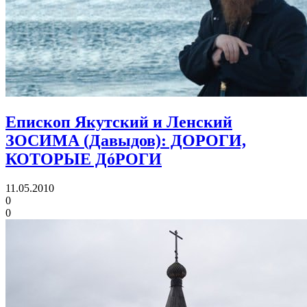
Епископ Якутский и Ленский
ЗОСИМА (Давыдов): ДОРОГИ,
КОТОРЫЕ ДóРОГИ
11.05.2010
0
0