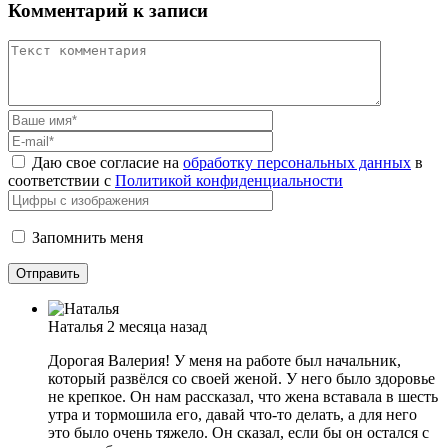
Комментарий к записи
Даю свое согласие на
обработку персональных данных
в
соответствии с
Политикой конфиденциальности
Запомнить меня
Наталья
2 месяца назад
Дорогая Валерия! У меня на работе был начальник,
который развёлся со своей женой. У него было здоровье
не крепкое. Он нам рассказал, что жена вставала в шесть
утра и тормошила его, давай что-то делать, а для него
это было очень тяжело. Он сказал, если бы он остался с