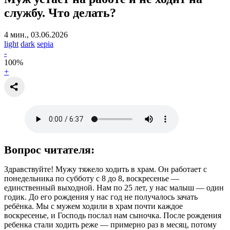
службу.
Что делать?
4 мин., 03.06.2026
light
dark
sepia
-
100
%
+
Вопрос читателя:
Здравствуйте! Мужу тяжело ходить в храм. Он работает с
понедельника по субботу с 8 до 8, воскресенье —
единственный выходной. Нам по 25 лет, у нас малыш — один
годик. До его рождения у нас год не получалось зачать
ребёнка. Мы с мужем ходили в храм почти каждое
воскресенье, и Господь послал нам сыночка. После рождения
ребенка стали ходить реже — примерно раз в месяц, потому