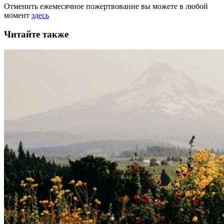
Отменить ежемесячное пожертвование вы можете в любой
момент
здесь
Читайте также