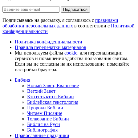
Подписаться
Подписываясь на рассылку, я соглашаюсь с
правилами
обработки персональных данных
в соответствии с
Политикой
конфиденциальности
Политика конфиденциальности
Правила перепечатки материалов
Мы используем файлы
cookie
, для персонализации
сервисов и повышения удобства пользования сайтом.
Если вы не согласны на их использование, поменяйте
настройки браузера.
Библия
Новый Завет, Евангелие
Ветхий Завет
Кто есть кто в Библии
Библейская текстология
Пророки Библии
Читаем Писание
Толкование Библии
Библия на Руси
Библиография
Православные праздники