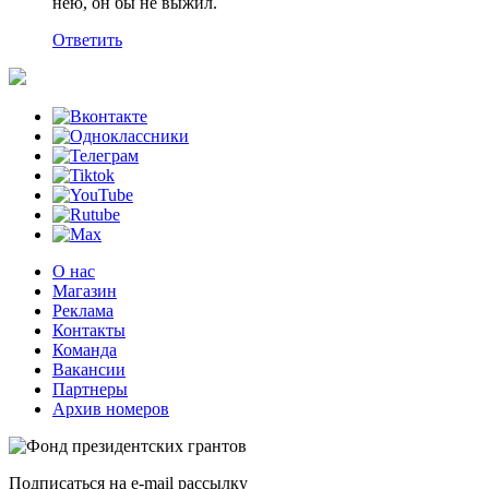
нею, он бы не выжил.
Ответить
О нас
Магазин
Реклама
Контакты
Команда
Вакансии
Партнеры
Архив номеров
Подписаться на e-mail рассылку