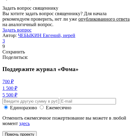
Задать вопрос священнику
Вы хотите задать вопрос священнику? Для начала
рекомендуем проверить, нет ли уже
опубликованного ответа
на аналогичный вопрос.
Задать вопрос
Автор:
ЧЕБЫКИН Евгений, иерей
3
9
Сохранить
Поделиться:
Поддержите журнал «Фома»
700 ₽
1 500 ₽
5 500 ₽
Единоразово
Ежемесячно
Отменить ежемесячное пожертвование вы можете в любой
момент
здесь
Помочь проекту