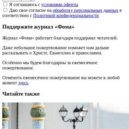
Я соглашаюсь с
условиями оферты
Даю свое согласие на
обработку персональных данных
в
соответствии с
Политикой конфиденциальности
Поддержите журнал «Фома»
Журнал «Фома» работает благодаря поддержке читателей.
Даже небольшое пожертвование поможет нам дальше
рассказывать
о Христе, Евангелии и православии
.
Особенно мы будем благодарны за ежемесячное
пожертвование.
Отменить ежемесячное пожертвование вы можете в любой
момент
здесь
Читайте также