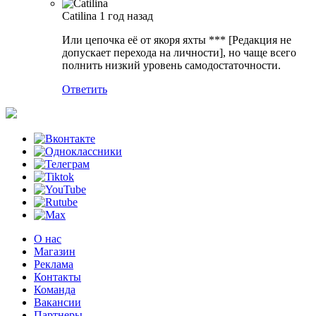
Catilina
1 год назад
Или цепочка её от якоря яхты *** [Редакция не
допускает перехода на личности], но чаще всего
полнить низкий уровень самодостаточности.
Ответить
О нас
Магазин
Реклама
Контакты
Команда
Вакансии
Партнеры