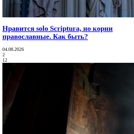
Нравится solo Scriptura, но корни
православные.
Как быть?
04.08.2026
2
12