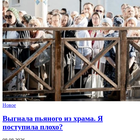
Новое
Выгнала пьяного из храма.
Я
поступила плохо?