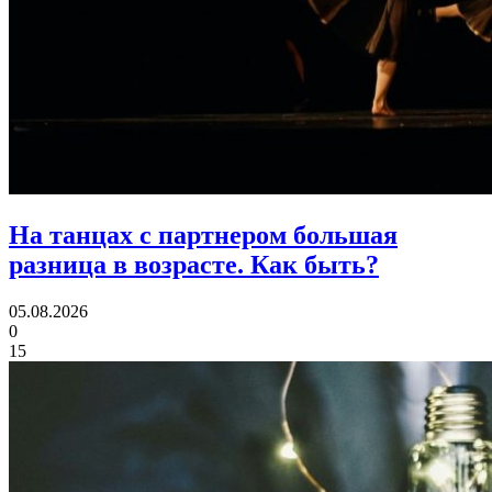
На танцах с партнером большая
разница в возрасте.
Как быть?
05.08.2026
0
15