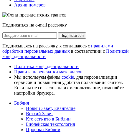
Архив номеров
Подписаться на e-mail рассылку
Подписаться
Подписываясь на рассылку, я соглашаюсь с
правилами
обработки персональных данных
в соответствии с
Политикой
конфиденциальности
Политика конфиденциальности
Правила перепечатки материалов
Мы используем файлы
cookie
, для персонализации
сервисов и повышения удобства пользования сайтом.
Если вы не согласны на их использование, поменяйте
настройки браузера.
Библия
Новый Завет, Евангелие
Ветхий Завет
Кто есть кто в Библии
Библейская текстология
Пророки Библии