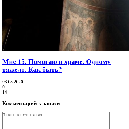
Мне 15. Помогаю в храме. Одному
тяжело.
Как быть?
03.08.2026
0
14
Комментарий к записи