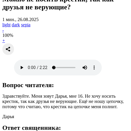
друзья не верующие?
1 мин., 26.08.2025
light
dark
sepia
-
100
%
+
Вопрос читателя:
Здравствуйте. Меня зовут Дарья, мне 16. Не хочу носить
крестик, так как друзья не верующие. Ещё не ношу цепочку,
потому что считаю, что крестик на цепочке меня полнит.
Дарья
Ответ священника: