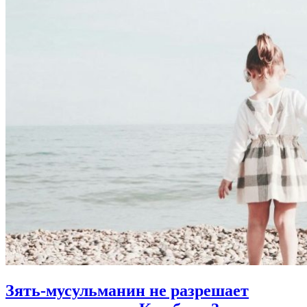
Зять-мусульманин не разрешает