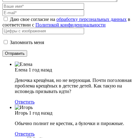
Даю свое согласие на
обработку персональных данных
в
соответствии с
Политикой конфиденциальности
Запомнить меня
Елена
1 год назад
Девочка крещёная, но не верующая. Почти поголовная
проблема крещёных в детстве детей. Как такую на
исповедь призывать идти?
Ответить
Игорь
1 год назад
Обычно полнит не крестик, а булочки и пирожные.
Ответить