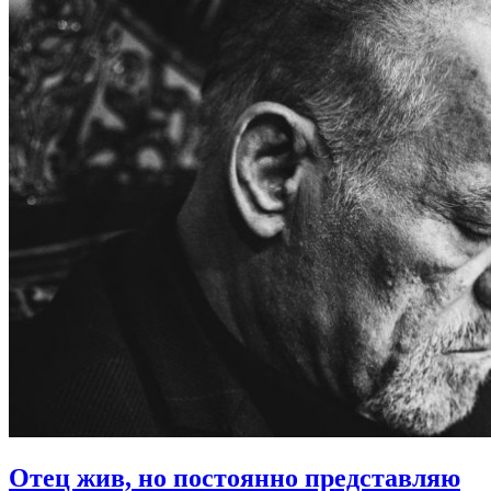
Отец жив, но постоянно представляю