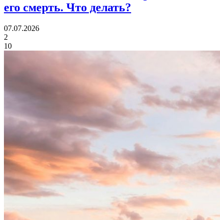
его смерть.
Что делать?
07.07.2026
2
10