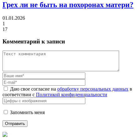
Грех ли
не быть на похоронах матери?
01.01.2026
1
17
Комментарий к записи
Даю свое согласие на
обработку персональных данных
в
соответствии с
Политикой конфиденциальности
Запомнить меня