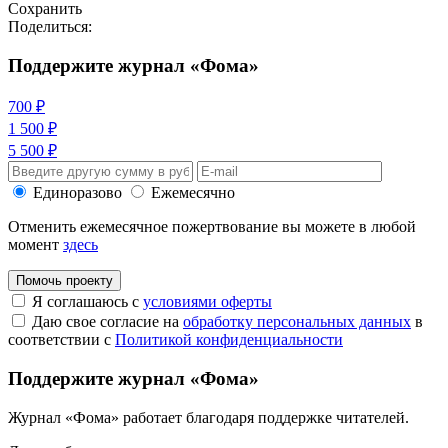
Сохранить
Поделиться:
Поддержите журнал «Фома»
700 ₽
1 500 ₽
5 500 ₽
Единоразово
Ежемесячно
Отменить ежемесячное пожертвование вы можете в любой
момент
здесь
Помочь проекту
Я соглашаюсь с
условиями оферты
Даю свое согласие на
обработку персональных данных
в
соответствии с
Политикой конфиденциальности
Поддержите журнал «Фома»
Журнал «Фома» работает благодаря поддержке читателей.