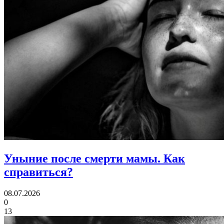
Уныние после смерти мамы.
Как
справиться?
08.07.2026
0
13