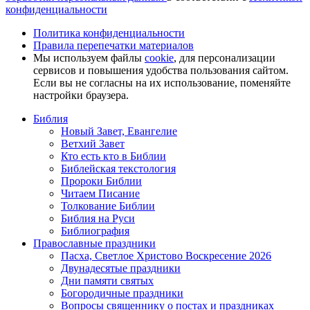
конфиденциальности
Политика конфиденциальности
Правила перепечатки материалов
Мы используем файлы
cookie
, для персонализации
сервисов и повышения удобства пользования сайтом.
Если вы не согласны на их использование, поменяйте
настройки браузера.
Библия
Новый Завет, Евангелие
Ветхий Завет
Кто есть кто в Библии
Библейская текстология
Пророки Библии
Читаем Писание
Толкование Библии
Библия на Руси
Библиография
Православные праздники
Пасха, Светлое Христово Воскресение 2026
Двунадесятые праздники
Дни памяти святых
Богородичные праздники
Вопросы священнику о постах и праздниках