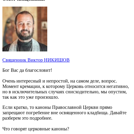
Священник Виктор НИКИШОВ
Бог Вас да благословит!
Очень интересный и непростой, на самом деле, вопрос.
Момент кремации, к которому Церковь относится негативно,
но в исключительных случаях снисходительно, мы опустим,
так как это уже произошло.
Если кратко, то каноны Православной Церкви прямо
запрещают погребение вне освященного кладбища. Давайте
разберем это подробнее.
Что говорят церковные каноны?