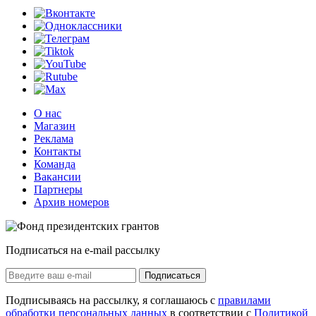
О нас
Магазин
Реклама
Контакты
Команда
Вакансии
Партнеры
Архив номеров
Подписаться на e-mail рассылку
Подписаться
Подписываясь на рассылку, я соглашаюсь с
правилами
обработки персональных данных
в соответствии с
Политикой