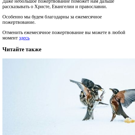
Даже небольшое пожертвование поможет нам дальше
рассказывать
о Христе, Евангелии и православии
.
Особенно мы будем благодарны за ежемесячное
пожертвование.
Отменить ежемесячное пожертвование вы можете в любой
момент
здесь
Читайте также