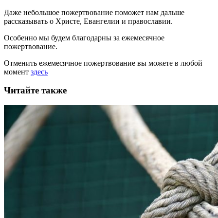
Даже небольшое пожертвование поможет нам дальше
рассказывать
о Христе, Евангелии и православии
.
Особенно мы будем благодарны за ежемесячное
пожертвование.
Отменить ежемесячное пожертвование вы можете в любой
момент
здесь
Читайте также