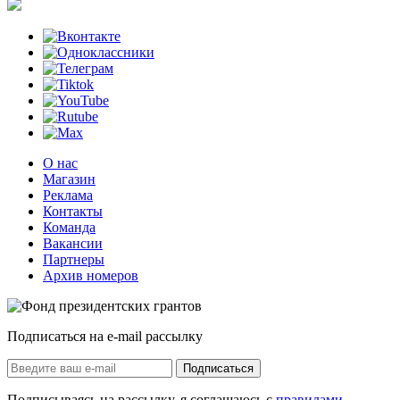
О нас
Магазин
Реклама
Контакты
Команда
Вакансии
Партнеры
Архив номеров
Подписаться на e-mail рассылку
Подписаться
Подписываясь на рассылку, я соглашаюсь с
правилами