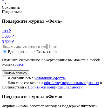
15
Сохранить
Поделиться:
Поддержите журнал «Фома»
700 ₽
1 500 ₽
5 500 ₽
Единоразово
Ежемесячно
Отменить ежемесячное пожертвование вы можете в любой
момент
здесь
Помочь проекту
Я соглашаюсь с
условиями оферты
Даю свое согласие на
обработку персональных данных
в
соответствии с
Политикой конфиденциальности
Поддержите журнал «Фома»
Журнал «Фома» работает благодаря поддержке читателей.