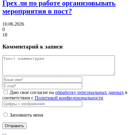
Грех ли
по работе организовывать
мероприятия в пост?
10.06.2026
0
18
Комментарий к записи
Даю свое согласие на
обработку персональных данных
в
соответствии с
Политикой конфиденциальности
Запомнить меня