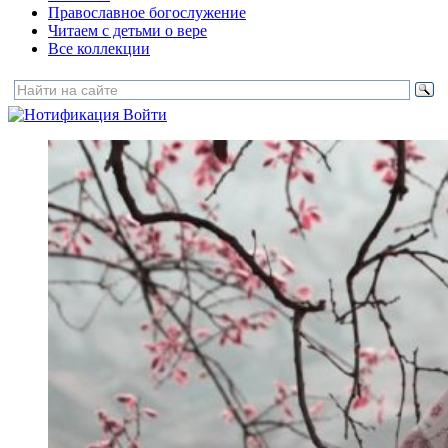
Православное богослужение
Читаем с детьми о вере
Все коллекции
Войти