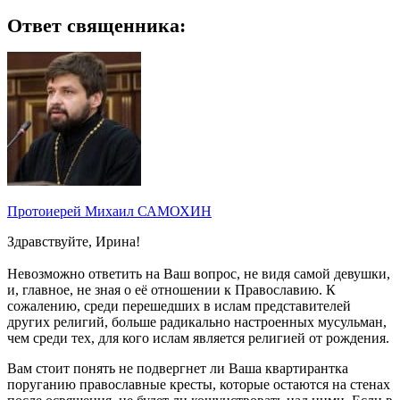
Ответ священника:
Протоиерей Михаил САМОХИН
Здравствуйте, Ирина!
Невозможно ответить на Ваш вопрос, не видя самой девушки,
и, главное, не зная о её отношении к Православию. К
сожалению, среди перешедших в ислам представителей
других религий, больше радикально настроенных мусульман,
чем среди тех, для кого ислам является религией от рождения.
Вам стоит понять не подвергнет ли Ваша квартирантка
поруганию православные кресты, которые остаются на стенах