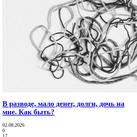
В разводе, мало денег, долги, дочь на
мне.
Как быть?
02.08.2026
0
17