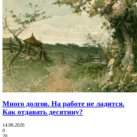
Много долгов.
На работе не ладится.
Как отдавать десятину?
14.06.2026
0
20