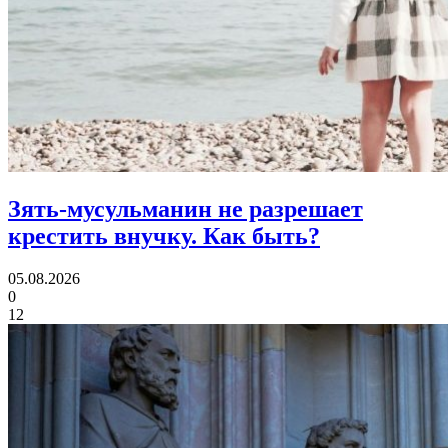
Зять-мусульманин не разрешает
крестить внучку.
Как быть?
05.08.2026
0
12