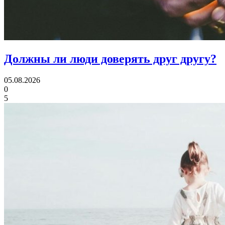
Должны ли люди
доверять друг другу?
05.08.2026
0
5