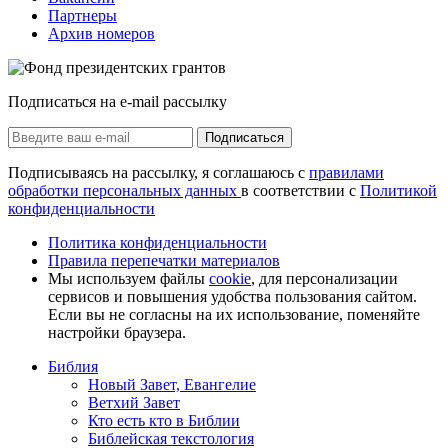
Партнеры
Архив номеров
Подписаться на e-mail рассылку
Подписаться
Подписываясь на рассылку, я соглашаюсь с
правилами
обработки персональных данных
в соответствии с
Политикой
конфиденциальности
Политика конфиденциальности
Правила перепечатки материалов
Мы используем файлы
cookie
, для персонализации
сервисов и повышения удобства пользования сайтом.
Если вы не согласны на их использование, поменяйте
настройки браузера.
Библия
Новый Завет, Евангелие
Ветхий Завет
Кто есть кто в Библии
Библейская текстология