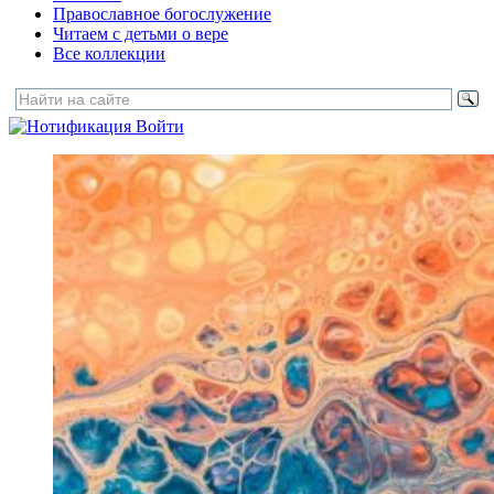
Православное богослужение
Читаем с детьми о вере
Все коллекции
Войти