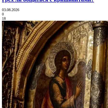
03.08.2026
0
18