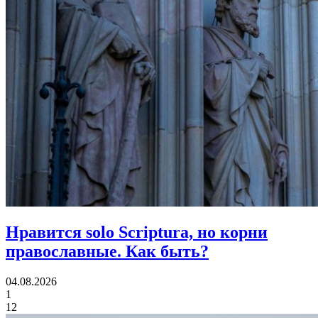
Нравится solo Scriptura, но корни
православные.
Как быть?
04.08.2026
1
12