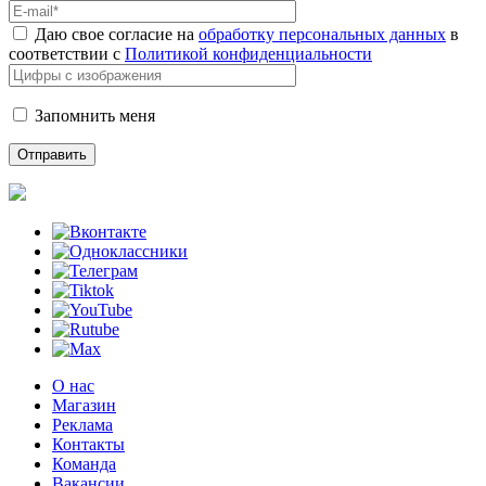
Даю свое согласие на
обработку персональных данных
в
соответствии с
Политикой конфиденциальности
Запомнить меня
О нас
Магазин
Реклама
Контакты
Команда
Вакансии