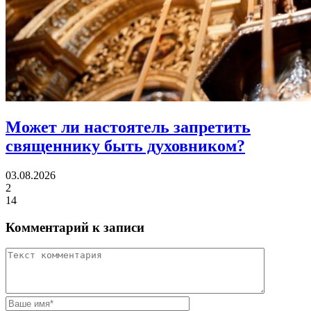
Может ли настоятель
запретить
священнику быть духовником?
03.08.2026
2
14
Комментарий к записи