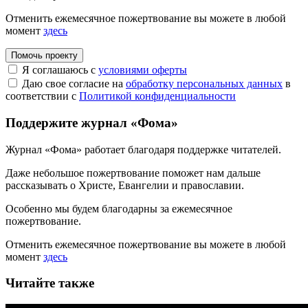
Отменить ежемесячное пожертвование вы можете в любой
момент
здесь
Помочь проекту
Я соглашаюсь с
условиями оферты
Даю свое согласие на
обработку персональных данных
в
соответствии с
Политикой конфиденциальности
Поддержите журнал «Фома»
Журнал «Фома» работает благодаря поддержке читателей.
Даже небольшое пожертвование поможет нам дальше
рассказывать
о Христе, Евангелии и православии
.
Особенно мы будем благодарны за ежемесячное
пожертвование.
Отменить ежемесячное пожертвование вы можете в любой
момент
здесь
Читайте также