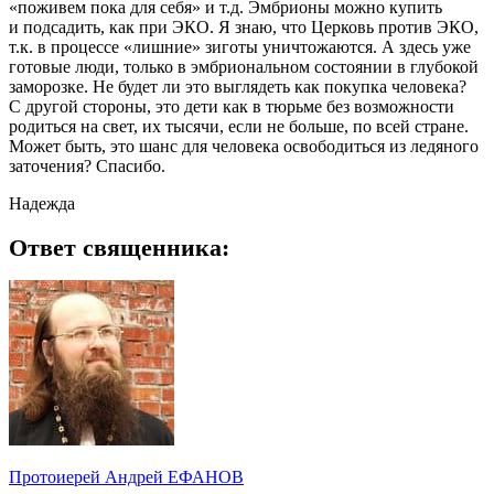
«поживем пока для себя» и т.д. Эмбрионы можно купить
и подсадить, как при ЭКО. Я знаю, что Церковь против ЭКО,
т.к. в процессе «лишние» зиготы уничтожаются. А здесь уже
готовые люди, только в эмбриональном состоянии в глубокой
заморозке. Не будет ли это выглядеть как покупка человека?
С другой стороны, это дети как в тюрьме без возможности
родиться на свет, их тысячи, если не больше, по всей стране.
Может быть, это шанс для человека освободиться из ледяного
заточения? Спасибо.
Надежда
Ответ священника:
Протоиерей Андрей ЕФАНОВ