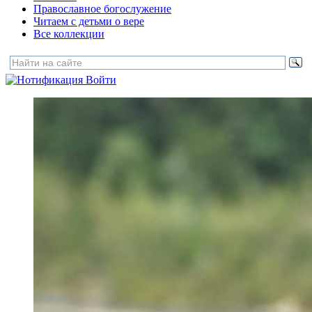
Православное богослужение
Читаем с детьми о вере
Все коллекции
Войти