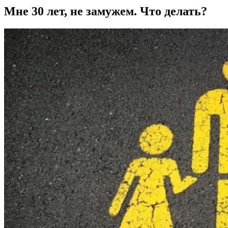
Мне 30 лет, не замужем. Что делать?