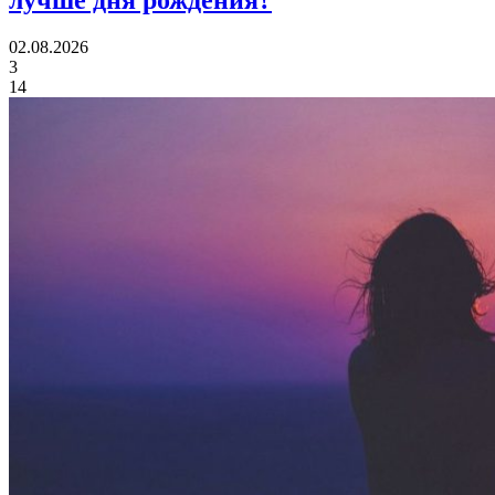
02.08.2026
3
14