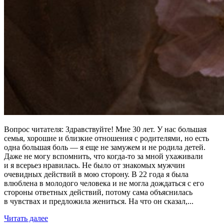
Вопрос читателя: Здравствуйте! Мне 30 лет. У нас большая
семья, хорошие и близкие отношения с родителями, но есть
одна большая боль — я еще не замужем и не родила детей.
Даже не могу вспомнить, что когда-то за мной ухаживали
и я всерьез нравилась. Не было от знакомых мужчин
очевидных действий в мою сторону. В 22 года я была
влюблена в молодого человека и не могла дождаться с его
стороны ответных действий, потому сама объяснилась
в чувствах и предложила жениться. На что он сказал,...
Читать далее