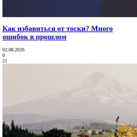
Как избавиться от тоски?
Много
ошибок в прошлом
02.08.2026
0
21