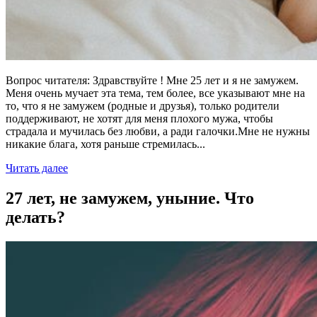
Вопрос читателя: Здравствуйте ! Мне 25 лет и я не замужем.
Меня очень мучает эта тема, тем более, все указывают мне на
то, что я не замужем (родные и друзья), только родители
поддерживают, не хотят для меня плохого мужа, чтобы
страдала и мучилась без любви, а ради галочки.Мне не нужны
никакие блага, хотя раньше стремилась...
Читать далее
27 лет, не замужем, уныние. Что
делать?