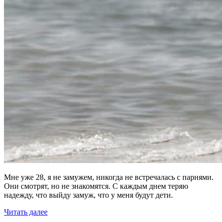
Мне уже 28, я не замужем, никогда не встречалась с парнями.
Они смотрят, но не знакомятся. С каждым днем теряю
надежду, что выйду замуж, что у меня будут дети.
Читать далее