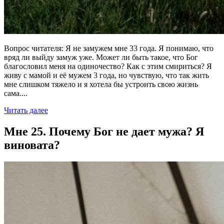
Вопрос читателя: Я не замужем мне 33 года. Я понимаю, что
вряд ли выйду замуж уже. Может ли быть такое, что Бог
благословил меня на одиночество? Как с этим смириться? Я
живу с мамой и еë мужем 3 года, но чувствую, что так жить
мне слишком тяжело и я хотела бы устроить свою жизнь
сама....
Читать далее
Мне 25. Почему Бог не дает мужа? Я
виновата?