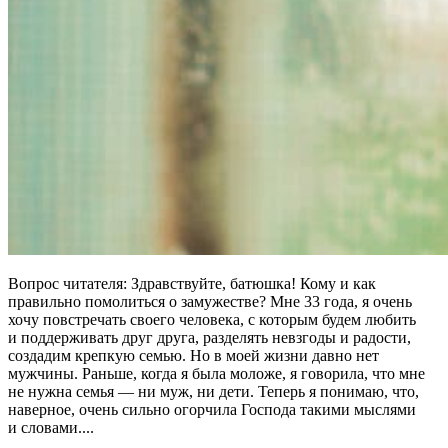
Вопрос читателя: Здравствуйте, батюшка! Кому и как
правильно помолиться о замужестве? Мне 33 года, я очень
хочу повстречать своего человека, с которым будем любить
и поддерживать друг друга, разделять невзгоды и радости,
создадим крепкую семью. Но в моей жизни давно нет
мужчины. Раньше, когда я была моложе, я говорила, что мне
не нужна семья — ни муж, ни дети. Теперь я понимаю, что,
наверное, очень сильно огорчила Господа такими мыслями
и словами....