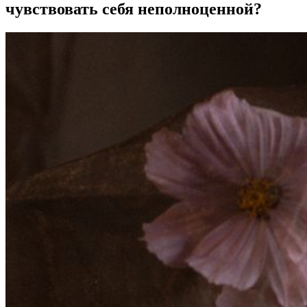
чувствовать себя неполноценной?