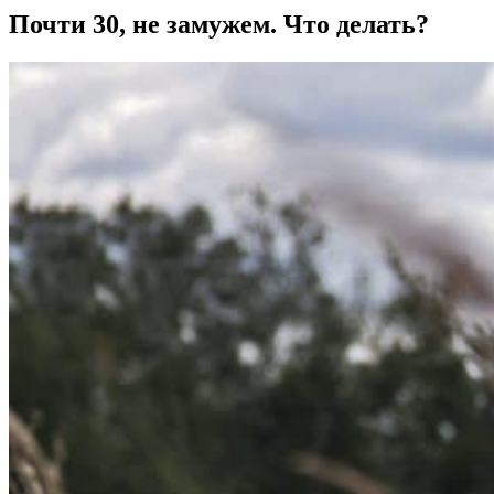
Почти 30, не замужем. Что делать?