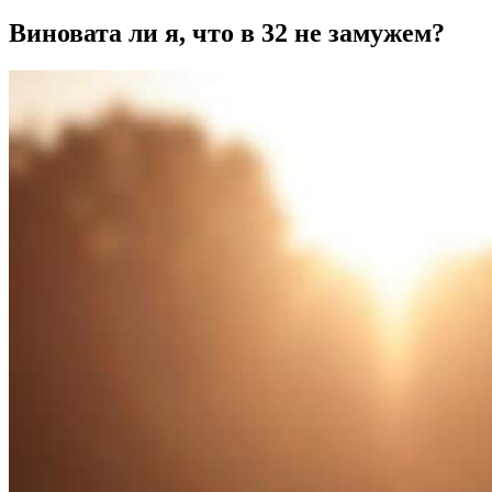
Виновата ли я, что в 32 не замужем?