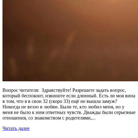
Вопрос читателя: Здравствуйте! Разрешите задать вопрос,
который беспокоит, извините если длинный. Есть ли моя вина
в том, что я в свои 32 (скоро 33) ещё не вышла замуж?
Никогда не везло в любви. Были те, кто любил меня, но у
меня не было к ним ответных чувств. Дважды были серьезные
отношения, со знакомством с родителями,...
Читать далее