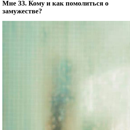
Мне 33. Кому и как помолиться о
замужестве?