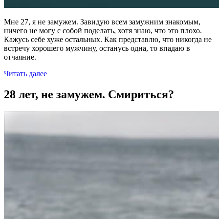
Мне 27, я не замужем. Завидую всем замужним знакомым,
ничего не могу с собой поделать, хотя знаю, что это плохо.
Кажусь себе хуже остальных. Как представлю, что никогда не
встречу хорошего мужчину, останусь одна, то впадаю в
отчаяние.
Читать далее
28 лет, не замужем. Смириться?