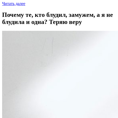
Читать далее
Почему те, кто блудил, замужем, а я не
блудила и одна? Теряю веру