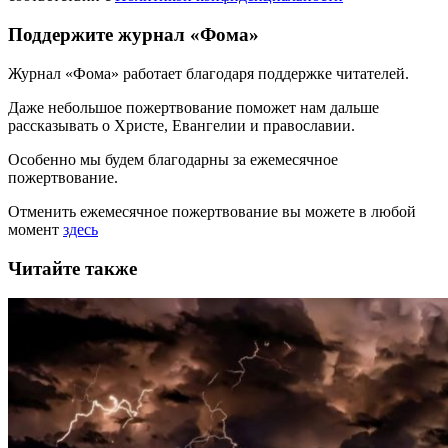
Поддержите журнал «Фома»
Журнал «Фома» работает благодаря поддержке читателей.
Даже небольшое пожертвование поможет нам дальше
рассказывать
о Христе, Евангелии и православии
.
Особенно мы будем благодарны за ежемесячное
пожертвование.
Отменить ежемесячное пожертвование вы можете в любой
момент
здесь
Читайте также