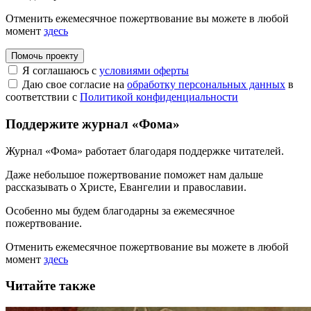
Отменить ежемесячное пожертвование вы можете в любой
момент
здесь
Помочь проекту
Я соглашаюсь с
условиями оферты
Даю свое согласие на
обработку персональных данных
в
соответствии с
Политикой конфиденциальности
Поддержите журнал «Фома»
Журнал «Фома» работает благодаря поддержке читателей.
Даже небольшое пожертвование поможет нам дальше
рассказывать
о Христе, Евангелии и православии
.
Особенно мы будем благодарны за ежемесячное
пожертвование.
Отменить ежемесячное пожертвование вы можете в любой
момент
здесь
Читайте также