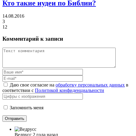
Кто такие иудеи по Библии?
14.08.2016
3
12
Комментарий к записи
Даю свое согласие на
обработку персональных данных
в
соответствии с
Политикой конфиденциальности
Запомнить меня
Ведрусс
2 года назад