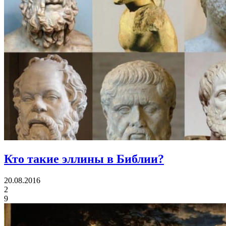
Кто такие эллины в Библии?
20.08.2016
2
9