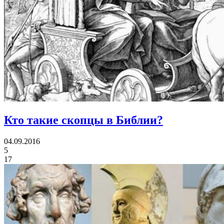
Кто такие скопцы в Библии?
04.09.2016
5
17