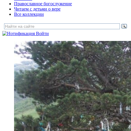
Православное богослужение
Читаем с детьми о вере
Все коллекции
Войти