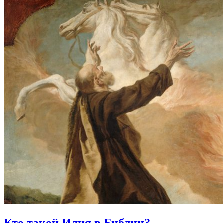
Кто такой Илия в Библии?