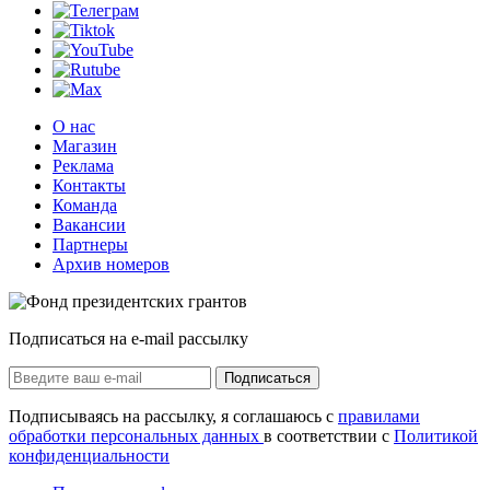
О нас
Магазин
Реклама
Контакты
Команда
Вакансии
Партнеры
Архив номеров
Подписаться на e-mail рассылку
Подписаться
Подписываясь на рассылку, я соглашаюсь с
правилами
обработки персональных данных
в соответствии с
Политикой
конфиденциальности