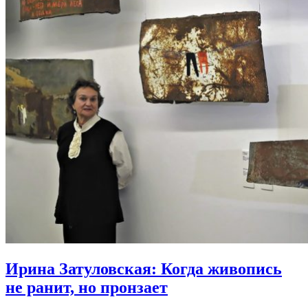
Ирина Затуловская:
Когда живопись
не ранит, но пронзает