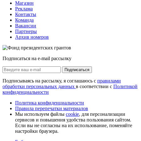
Магазин
Реклама
Контакты
Команда
Вакансии
Партнеры
Архив номеров
Подписаться на e-mail рассылку
Подписаться
Подписываясь на рассылку, я соглашаюсь с
правилами
обработки персональных данных
в соответствии с
Политикой
конфиденциальности
Политика конфиденциальности
Правила перепечатки материалов
Мы используем файлы
cookie
, для персонализации
сервисов и повышения удобства пользования сайтом.
Если вы не согласны на их использование, поменяйте
настройки браузера.