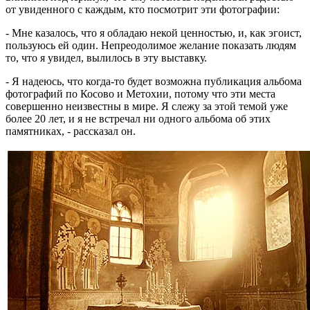
от увиденного с каждым, кто посмотрит эти фотографии:
- Мне казалось, что я обладаю некой ценностью, и, как эгоист,
пользуюсь ей один. Непреодолимое желание показать людям
то, что я увидел, вылилось в эту выставку.
- Я надеюсь, что когда-то будет возможна публикация альбома
фотографий по Косово и Метохии, потому что эти места
совершенно неизвестны в мире. Я слежу за этой темой уже
более 20 лет, и я не встречал ни одного альбома об этих
памятниках, - рассказал он.