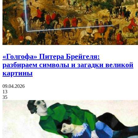
«Голгофа» Питера Брейгеля:
разбираем символы и загадки великой
картины
09.04.2026
13
35