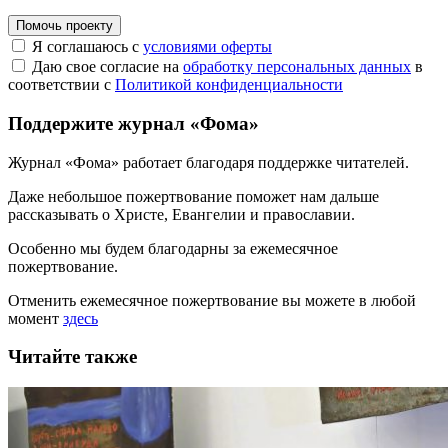
Помочь проекту
Я соглашаюсь с
условиями оферты
Даю свое согласие на
обработку персональных данных
в
соответствии с
Политикой конфиденциальности
Поддержите журнал «Фома»
Журнал «Фома» работает благодаря поддержке читателей.
Даже небольшое пожертвование поможет нам дальше
рассказывать
о Христе, Евангелии и православии
.
Особенно мы будем благодарны за ежемесячное
пожертвование.
Отменить ежемесячное пожертвование вы можете в любой
момент
здесь
Читайте также