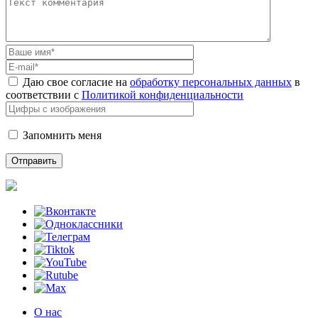
Даю свое согласие на
обработку персональных данных
в
соответствии с
Политикой конфиденциальности
Запомнить меня
О нас