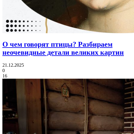
О чем говорят птицы?
Разбираем
неочевидные детали великих картин
21.12.2025
0
16