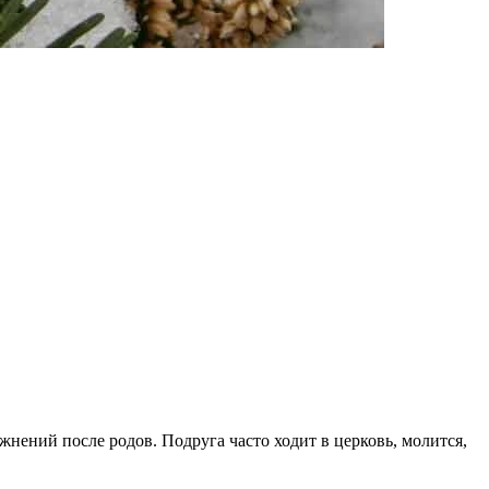
ожнений после родов. Подруга часто ходит в церковь, молится,