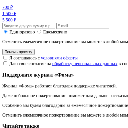
700 ₽
1 500 ₽
5 500 ₽
Единоразово
Ежемесячно
Отменить ежемесячное пожертвование вы можете в любой мо
Помочь проекту
Я соглашаюсь с
условиями оферты
Даю свое согласие на
обработку персональных данных
в со
Поддержите журнал «Фома»
Журнал «Фома» работает благодаря поддержке читателей.
Даже небольшое пожертвование поможет нам дальше рассказы
Особенно мы будем благодарны за ежемесячное пожертвование
Отменить ежемесячное пожертвование вы можете в любой мо
Читайте также