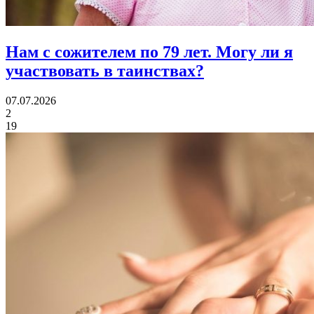
Нам с сожителем по 79 лет.
Могу ли я
участвовать в таинствах?
07.07.2026
2
19