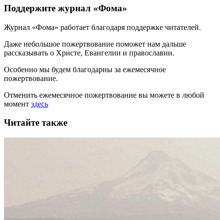
Поддержите журнал «Фома»
Журнал «Фома» работает благодаря поддержке читателей.
Даже небольшое пожертвование поможет нам дальше
рассказывать
о Христе, Евангелии и православии
.
Особенно мы будем благодарны за ежемесячное
пожертвование.
Отменить ежемесячное пожертвование вы можете в любой
момент
здесь
Читайте также