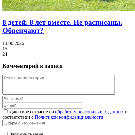
8 детей.
8 лет вместе. Не расписаны.
Обвенчают?
13.06.2026
15
24
Комментарий к записи
Даю свое согласие на
обработку персональных данных
в
соответствии с
Политикой конфиденциальности
Запомнить меня