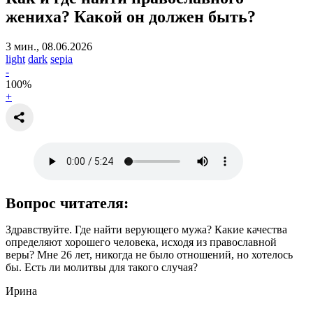
жениха?
Какой он должен быть?
3 мин., 08.06.2026
light
dark
sepia
-
100
%
+
Вопрос читателя:
Здравствуйте. Где найти верующего мужа? Какие качества
определяют хорошего человека, исходя из православной
веры? Мне 26 лет, никогда не было отношений, но хотелось
бы. Есть ли молитвы для такого случая?
Ирина