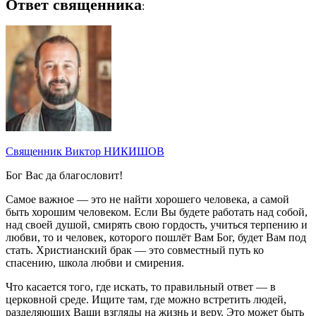
Ответ священника
:
Священник Виктор НИКИШОВ
Бог Вас да благословит!
Самое важное — это не найти хорошего человека, а самой
быть хорошим человеком. Если Вы будете работать над собой,
над своей душой, смирять свою гордость, учиться терпению и
любви, то и человек, которого пошлёт Вам Бог, будет Вам под
стать. Христианский брак — это совместный путь ко
спасению, школа любви и смирения.
Что касается того, где искать, то правильный ответ — в
церковной среде. Ищите там, где можно встретить людей,
разделяющих Ваши взгляды на жизнь и веру. Это может быть