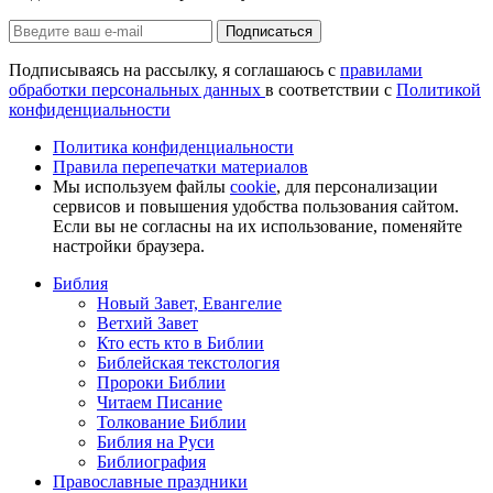
Подписаться
Подписываясь на рассылку, я соглашаюсь с
правилами
обработки персональных данных
в соответствии с
Политикой
конфиденциальности
Политика конфиденциальности
Правила перепечатки материалов
Мы используем файлы
cookie
, для персонализации
сервисов и повышения удобства пользования сайтом.
Если вы не согласны на их использование, поменяйте
настройки браузера.
Библия
Новый Завет, Евангелие
Ветхий Завет
Кто есть кто в Библии
Библейская текстология
Пророки Библии
Читаем Писание
Толкование Библии
Библия на Руси
Библиография
Православные праздники