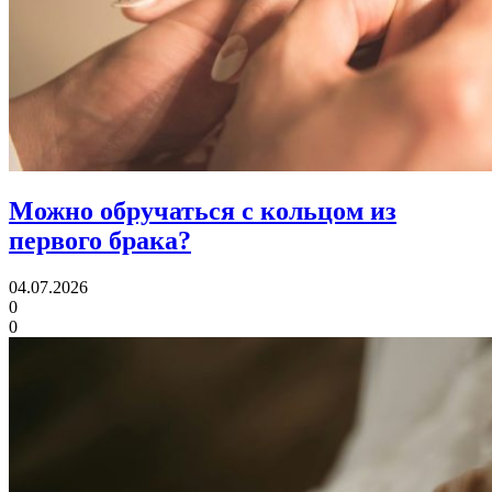
Можно обручаться
с кольцом из
первого брака?
04.07.2026
0
0