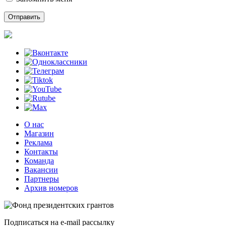
О нас
Магазин
Реклама
Контакты
Команда
Вакансии
Партнеры
Архив номеров
Подписаться на e-mail рассылку