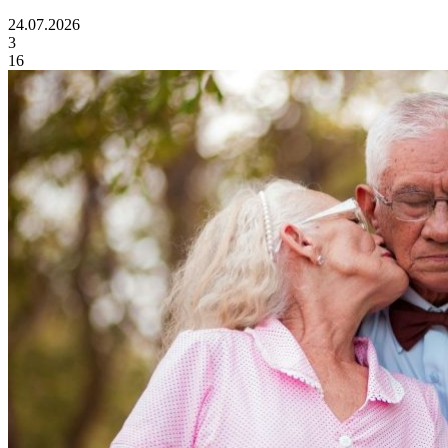
24.07.2026
3
16