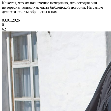
Кажется, что их назначение исчерпано, что сегодня они
интересны только как часть библейской истории. На самом
деле эти тексты обращены к нам.
03.01.2026
0
62