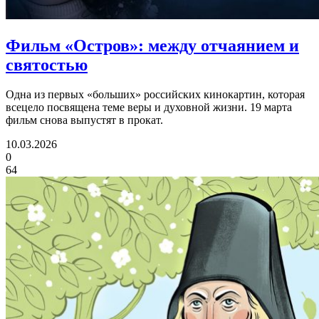
Фильм «Остров»:
между отчаянием и
святостью
Одна из первых «больших» российских кинокартин, которая
всецело посвящена теме веры и духовной жизни. 19 марта
фильм снова выпустят в прокат.
10.03.2026
0
64