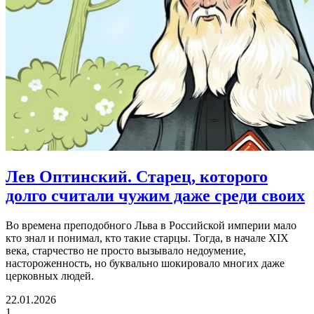
Лев Оптинский.
Старец, которого
долго считали чужим даже среди своих
Во времена преподобного Льва в Российской империи мало
кто знал и понимал, кто такие старцы. Тогда, в начале XIX
века, старчество не просто вызывало недоумение,
настороженность, но буквально шокировало многих даже
церковных людей.
22.01.2026
1