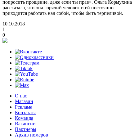
попросить прощение, даже если ты прав». Ольга Кормухина
рассказала, что она горячий человек и ей постоянно
приходится работать над собой, чтобы быть терпеливой.
10.10.2018
1
0
О нас
Магазин
Реклама
Контакты
Команда
Вакансии
Партнеры
Архив номеров