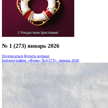
№ 1 (273) январь 2026
Подписаться
Купить журнал
Библиография. «Фома» №1(273) – январь 2026