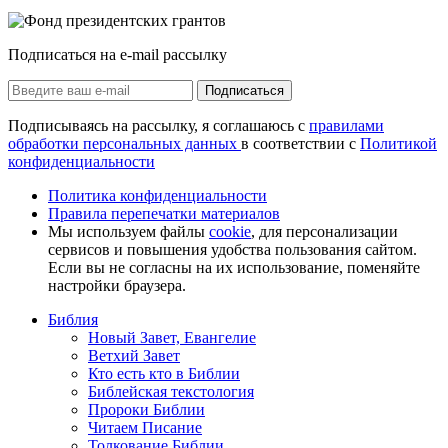
Подписаться на e-mail рассылку
Подписаться
Подписываясь на рассылку, я соглашаюсь с
правилами
обработки персональных данных
в соответствии с
Политикой
конфиденциальности
Политика конфиденциальности
Правила перепечатки материалов
Мы используем файлы
cookie
, для персонализации
сервисов и повышения удобства пользования сайтом.
Если вы не согласны на их использование, поменяйте
настройки браузера.
Библия
Новый Завет, Евангелие
Ветхий Завет
Кто есть кто в Библии
Библейская текстология
Пророки Библии
Читаем Писание
Толкование Библии