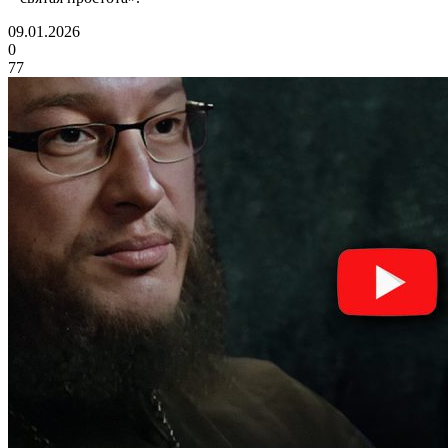
09.01.2026
0
77