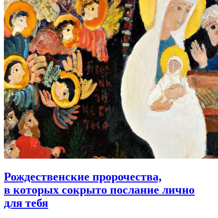
Рождественские пророчества,
в которых сокрыто послание лично
для тебя