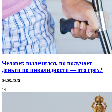
Человек вылечился, но получает
деньги по инвалидности
— это грех?
04.08.2026
1
14