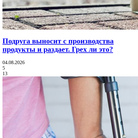
Подруга выносит с производства
продукты и раздает.
Грех ли это?
04.08.2026
5
13