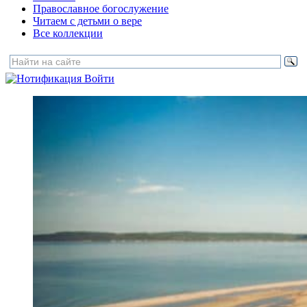
Православное богослужение
Читаем с детьми о вере
Все коллекции
Войти