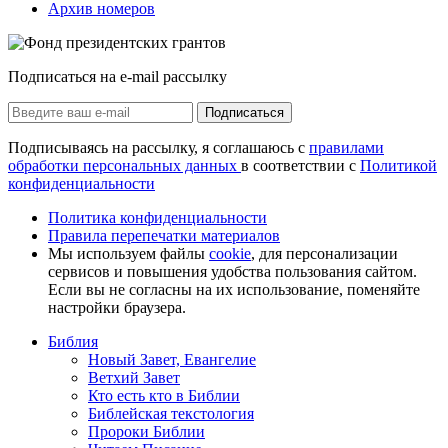
Архив номеров
Подписаться на e-mail рассылку
Подписаться
Подписываясь на рассылку, я соглашаюсь с
правилами
обработки персональных данных
в соответствии с
Политикой
конфиденциальности
Политика конфиденциальности
Правила перепечатки материалов
Мы используем файлы
cookie
, для персонализации
сервисов и повышения удобства пользования сайтом.
Если вы не согласны на их использование, поменяйте
настройки браузера.
Библия
Новый Завет, Евангелие
Ветхий Завет
Кто есть кто в Библии
Библейская текстология
Пророки Библии