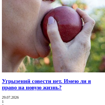
Угрызений совести нет.
Имею ли я
право на новую жизнь?
29.07.2026
1