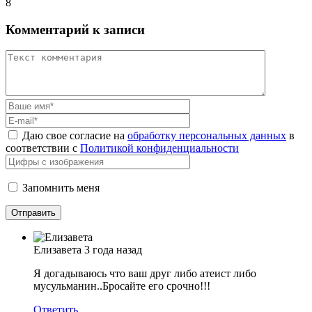
8
Комментарий к записи
Даю свое согласие на
обработку персональных данных
в
соответствии с
Политикой конфиденциальности
Запомнить меня
Елизавета
3 года назад
Я догадываюсь что ваш друг либо атеист либо
мусульманин..Бросайте его срочно!!!
Ответить