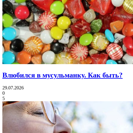
Влюбился в мусульманку.
Как быть?
29.07.2026
0
5