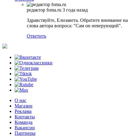
редактор foma.ru
3 года назад
Здравствуйте, Елизавета. Обратите внимание на
слова автора вопроса: "Сам он неверующий".
Ответить
О нас
Магазин
Реклама
Контакты
Команда
Вакансии
Партнеры