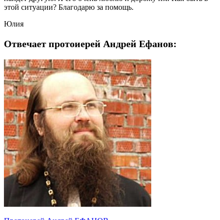
этой ситуации? Благодарю за помощь.
Юлия
Отвечает протоиерей Андрей Ефанов: