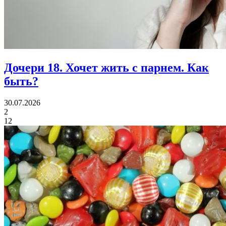
Дочери 18.
Хочет жить с парнем. Как
быть?
30.07.2026
2
12