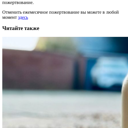
пожертвование.
Отменить ежемесячное пожертвование вы можете в любой
момент
здесь
Читайте также