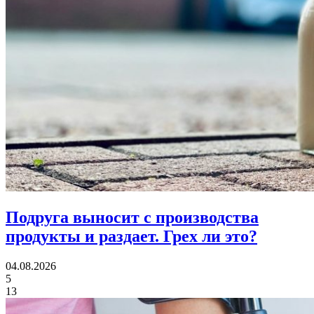
Подруга выносит с производства
продукты и раздает.
Грех ли это?
04.08.2026
5
13