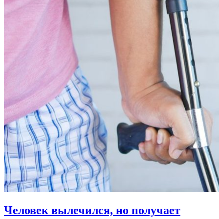
Человек вылечился, но получает