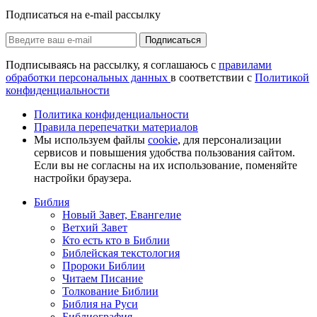
Подписаться на e-mail рассылку
Подписаться
Подписываясь на рассылку, я соглашаюсь с
правилами
обработки персональных данных
в соответствии с
Политикой
конфиденциальности
Политика конфиденциальности
Правила перепечатки материалов
Мы используем файлы
cookie
, для персонализации
сервисов и повышения удобства пользования сайтом.
Если вы не согласны на их использование, поменяйте
настройки браузера.
Библия
Новый Завет, Евангелие
Ветхий Завет
Кто есть кто в Библии
Библейская текстология
Пророки Библии
Читаем Писание
Толкование Библии
Библия на Руси
Библиография