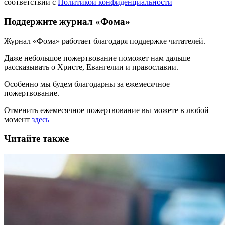
соответствии с
Политикой конфиденциальности
Поддержите журнал «Фома»
Журнал «Фома» работает благодаря поддержке читателей.
Даже небольшое пожертвование поможет нам дальше
рассказывать
о Христе, Евангелии и православии
.
Особенно мы будем благодарны за ежемесячное
пожертвование.
Отменить ежемесячное пожертвование вы можете в любой
момент
здесь
Читайте также