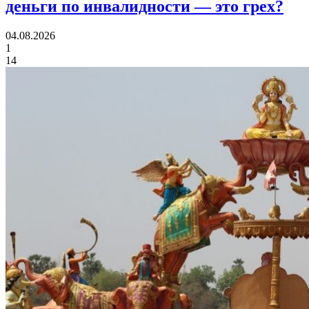
деньги по инвалидности
— это грех?
04.08.2026
1
14