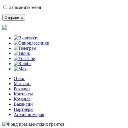
Запомнить меня
О нас
Магазин
Реклама
Контакты
Команда
Вакансии
Партнеры
Архив номеров