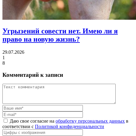
Угрызений совести нет.
Имею ли я
право на новую жизнь?
29.07.2026
1
8
Комментарий к записи
Даю свое согласие на
обработку персональных данных
в
соответствии с
Политикой конфиденциальности