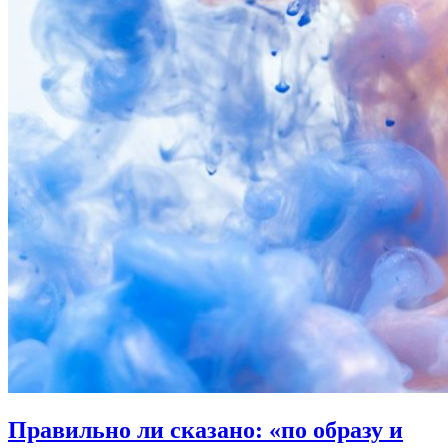
Правильно ли
сказано: «по образу и