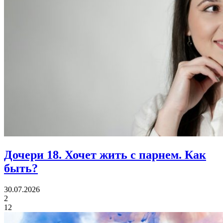
Дочери 18.
Хочет жить с парнем. Как
быть?
30.07.2026
2
12