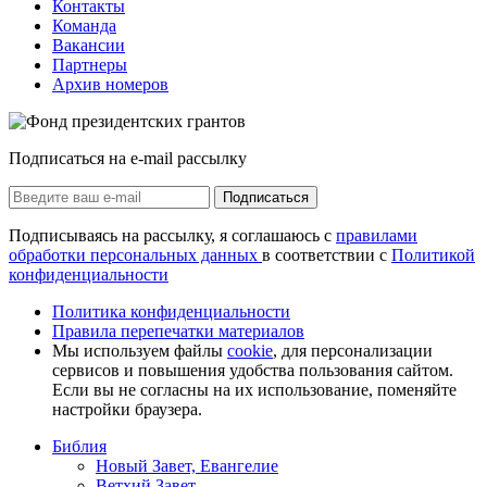
Контакты
Команда
Вакансии
Партнеры
Архив номеров
Подписаться на e-mail рассылку
Подписаться
Подписываясь на рассылку, я соглашаюсь с
правилами
обработки персональных данных
в соответствии с
Политикой
конфиденциальности
Политика конфиденциальности
Правила перепечатки материалов
Мы используем файлы
cookie
, для персонализации
сервисов и повышения удобства пользования сайтом.
Если вы не согласны на их использование, поменяйте
настройки браузера.
Библия
Новый Завет, Евангелие
Ветхий Завет