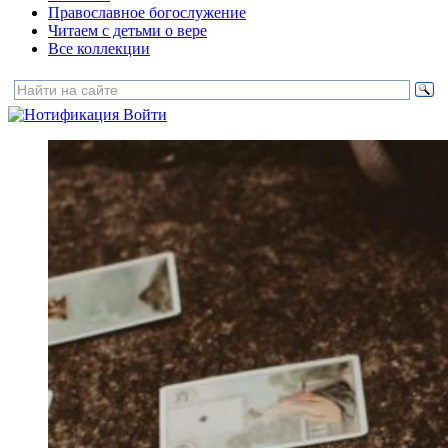
Православное богослужение
Читаем с детьми о вере
Все коллекции
Войти