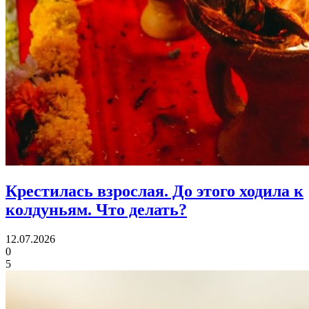
Крестилась взрослая.
До этого ходила к
колдуньям. Что делать?
12.07.2026
0
5