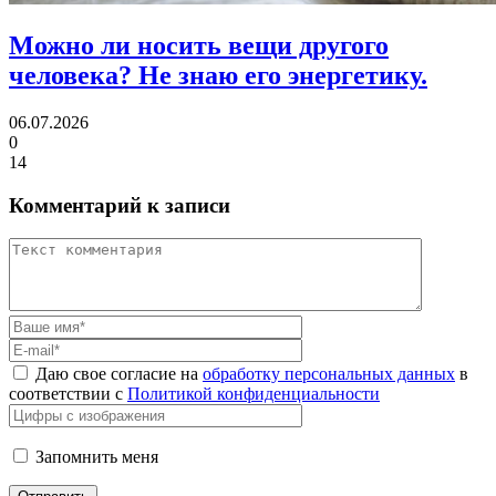
Можно ли носить вещи другого
человека?
Не знаю его энергетику.
06.07.2026
0
14
Комментарий к записи
Даю свое согласие на
обработку персональных данных
в
соответствии с
Политикой конфиденциальности
Запомнить меня