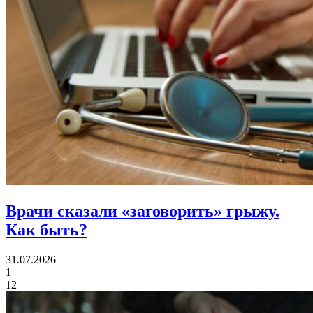
Врачи сказали «заговорить» грыжу.
Как быть?
31.07.2026
1
12