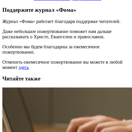
Поддержите журнал «Фома»
Журнал «Фома» работает благодаря поддержке читателей.
Даже небольшое пожертвование поможет нам дальше
рассказывать
о Христе, Евангелии и православии
.
Особенно мы будем благодарны за ежемесячное
пожертвование.
Отменить ежемесячное пожертвование вы можете в любой
момент
здесь
Читайте также