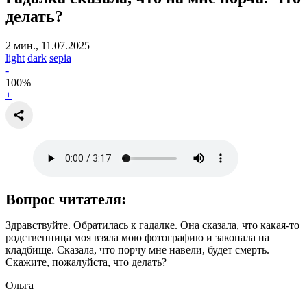
делать?
2 мин., 11.07.2025
light
dark
sepia
-
100
%
+
Вопрос читателя:
Здравствуйте. Обратилась к гадалке. Она сказала, что какая-то
родственница моя взяла мою фотографию и закопала на
кладбище. Сказала, что порчу мне навели, будет смерть.
Скажите, пожалуйста, что делать?
Ольга