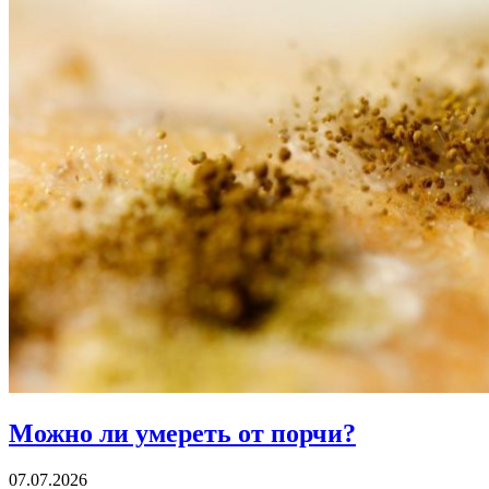
Можно ли
умереть от порчи?
07.07.2026