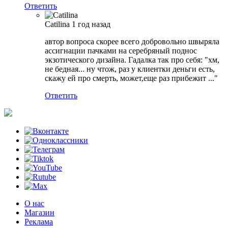
Ответить
Catilina
1 год назад
автор вопроса скорее всего добровольно швыряла
ассигнации пачками на серебряный поднос
экзотического дизайна. Гадалка так про себя: "хм,
не бедная... ну чтож, раз у клиентки деньги есть,
скажу ей про смерть, может,еще раз прибежит ..."
Ответить
О нас
Магазин
Реклама