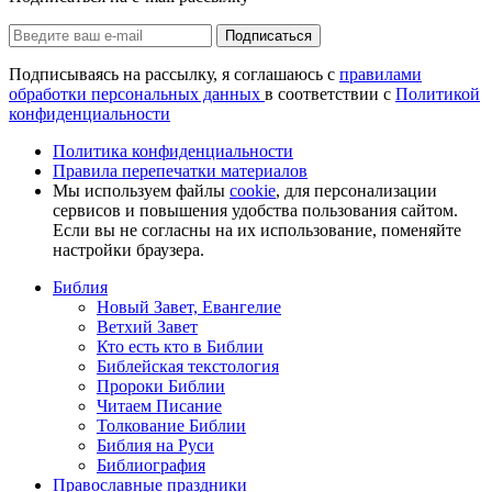
Подписаться
Подписываясь на рассылку, я соглашаюсь с
правилами
обработки персональных данных
в соответствии с
Политикой
конфиденциальности
Политика конфиденциальности
Правила перепечатки материалов
Мы используем файлы
cookie
, для персонализации
сервисов и повышения удобства пользования сайтом.
Если вы не согласны на их использование, поменяйте
настройки браузера.
Библия
Новый Завет, Евангелие
Ветхий Завет
Кто есть кто в Библии
Библейская текстология
Пророки Библии
Читаем Писание
Толкование Библии
Библия на Руси
Библиография
Православные праздники