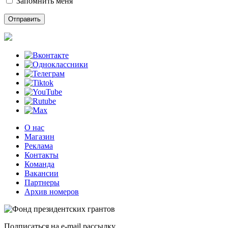
Запомнить меня
О нас
Магазин
Реклама
Контакты
Команда
Вакансии
Партнеры
Архив номеров
Подписаться на e-mail рассылку