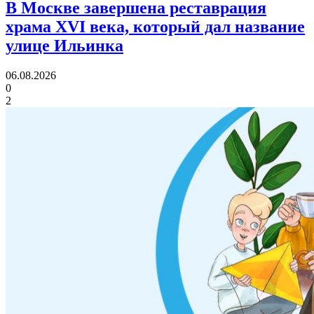
В Москве завершена реставрация
храма XVI века,
который дал название
улице Ильинка
06.08.2026
0
2