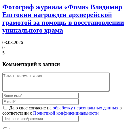
Фотограф журнала «Фома» Владимир
Ештокин награжден архиерейской
грамотой
за помощь в восстановлении
уникального храма
03.08.2026
0
5
Комментарий к записи
Даю свое согласие на
обработку персональных данных
в
соответствии с
Политикой конфиденциальности