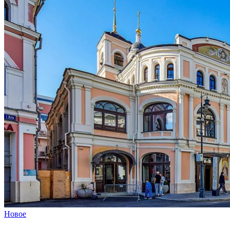
Новое