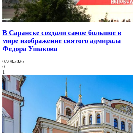
В Саранске создали самое большое в
мире изображение святого адмирала
Федора Ушакова
07.08.2026
0
1