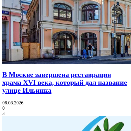
В Москве завершена реставрация
храма XVI века,
который дал название
улице Ильинка
06.08.2026
0
3