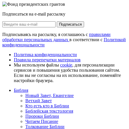
Подписаться на e-mail рассылку
Подписаться
Подписываясь на рассылку, я соглашаюсь с
правилами
обработки персональных данных
в соответствии с
Политикой
конфиденциальности
Политика конфиденциальности
Правила перепечатки материалов
Мы используем файлы
cookie
, для персонализации
сервисов и повышения удобства пользования сайтом.
Если вы не согласны на их использование, поменяйте
настройки браузера.
Библия
Новый Завет, Евангелие
Ветхий Завет
Кто есть кто в Библии
Библейская текстология
Пророки Библии
Читаем Писание
Толкование Библии