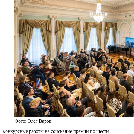
Фото: Олег Варов
Конкурсные работы на соискание премии по шести