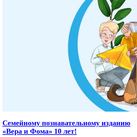
Семейному познавательному изданию
«Вера и Фома»
10 лет!