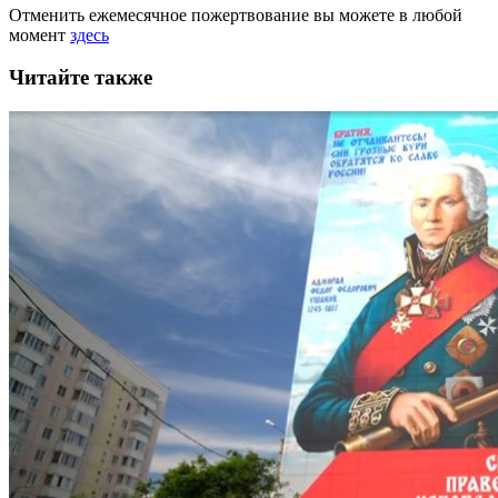
Отменить ежемесячное пожертвование вы можете в любой
момент
здесь
Читайте также