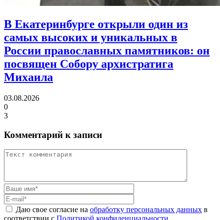
В Екатеринбурге открыли один из
самых высоких и уникальных в
России православных памятников:
он
посвящен Собору архистратига
Михаила
03.08.2026
0
3
Комментарий к записи
Даю свое согласие на
обработку персональных данных
в
соответствии с
Политикой конфиденциальности