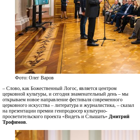
Фото: Олег Варов
– Слово, как Божественный Логос, является центром
церковной культуры, и сегодня знаменательный день – мы
открываем новое направление фестиваля современного
церковного искусства – литература и журналистика, – сказал
на презентации премии генпродюсер культурно-
просветительского проекта «Видеть и Слышать»
Дмитрий
Трофимов
.