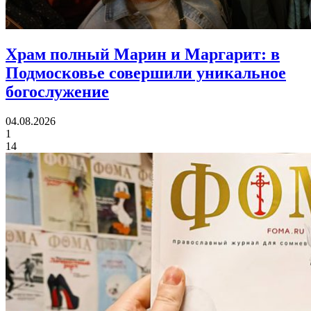
Храм полный Марин и Маргарит:
в
Подмосковье совершили уникальное
богослужение
04.08.2026
1
14