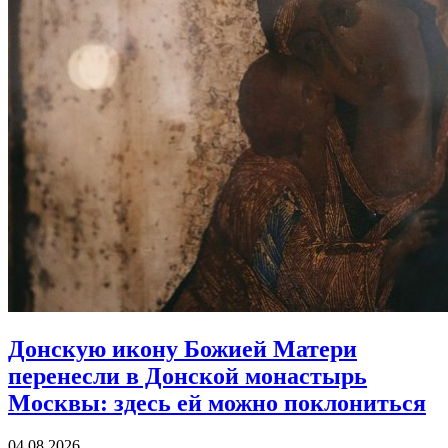
Донскую икону Божией Матери
перенесли в Донской монастырь
Москвы:
здесь ей можно поклониться
04.08.2026