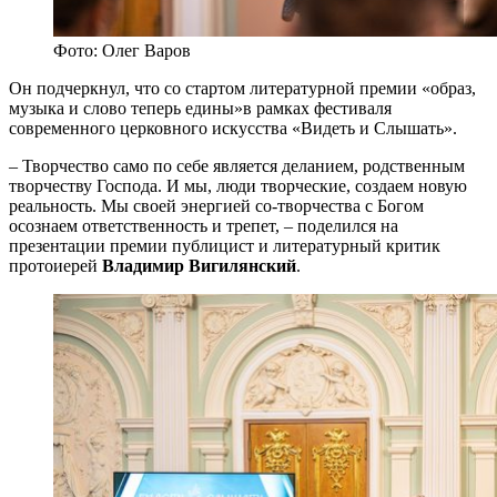
Фото: Олег Варов
Он подчеркнул, что со стартом литературной премии «образ,
музыка и слово теперь едины»в рамках фестиваля
современного церковного искусства «Видеть и Слышать».
– Творчество само по себе является деланием, родственным
творчеству Господа. И мы, люди творческие, создаем новую
реальность. Мы своей энергией со-творчества с Богом
осознаем ответственность и трепет, – поделился на
презентации премии публицист и литературный критик
протоиерей
Владимир Вигилянский
.