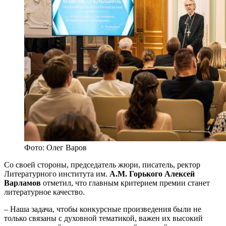
Фото: Олег Варов
Со своей стороны, председатель жюри, писатель, ректор
Литературного института им.
А.М. Горького
Алексей
Варламов
отметил, что главным критерием премии станет
литературное качество.
– Наша задача, чтобы конкурсные произведения были не
только связаны с духовной тематикой, важен их высокий