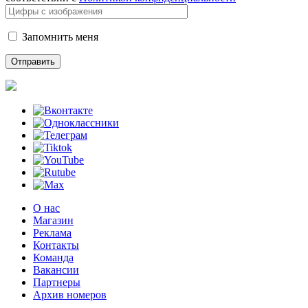
Запомнить меня
О нас
Магазин
Реклама
Контакты
Команда
Вакансии
Партнеры
Архив номеров