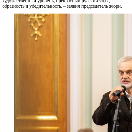
художественный уровень, прекрасный русский язык,
образность и убедительность, – заявил председатель жюри.