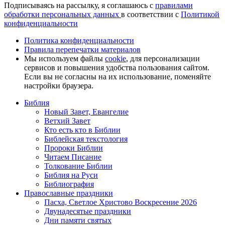
Подписываясь на рассылку, я соглашаюсь с
правилами
обработки персональных данных
в соответствии с
Политикой
конфиденциальности
Политика конфиденциальности
Правила перепечатки материалов
Мы используем файлы
cookie
, для персонализации
сервисов и повышения удобства пользования сайтом.
Если вы не согласны на их использование, поменяйте
настройки браузера.
Библия
Новый Завет, Евангелие
Ветхий Завет
Кто есть кто в Библии
Библейская текстология
Пророки Библии
Читаем Писание
Толкование Библии
Библия на Руси
Библиография
Православные праздники
Пасха, Светлое Христово Воскресение 2026
Двунадесятые праздники
Дни памяти святых