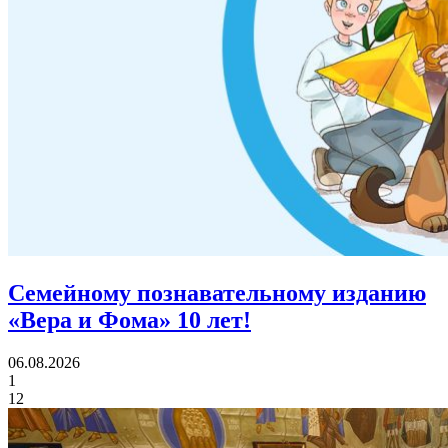
Семейному познавательному изданию
«Вера и Фома»
10 лет!
06.08.2026
1
12