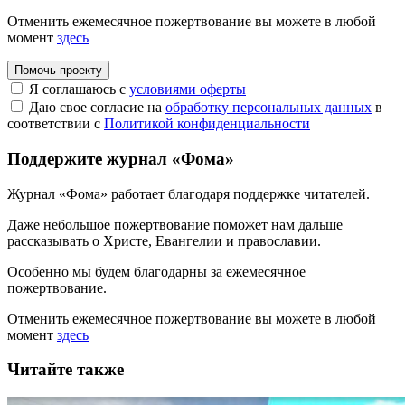
Отменить ежемесячное пожертвование вы можете в любой
момент
здесь
Помочь проекту
Я соглашаюсь с
условиями оферты
Даю свое согласие на
обработку персональных данных
в
соответствии с
Политикой конфиденциальности
Поддержите журнал «Фома»
Журнал «Фома» работает благодаря поддержке читателей.
Даже небольшое пожертвование поможет нам дальше
рассказывать
о Христе, Евангелии и православии
.
Особенно мы будем благодарны за ежемесячное
пожертвование.
Отменить ежемесячное пожертвование вы можете в любой
момент
здесь
Читайте также