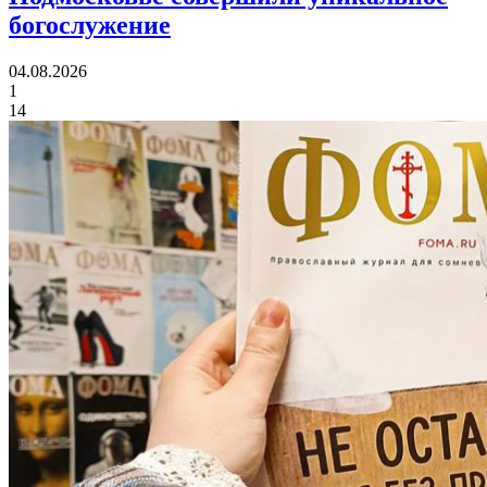
богослужение
04.08.2026
1
14