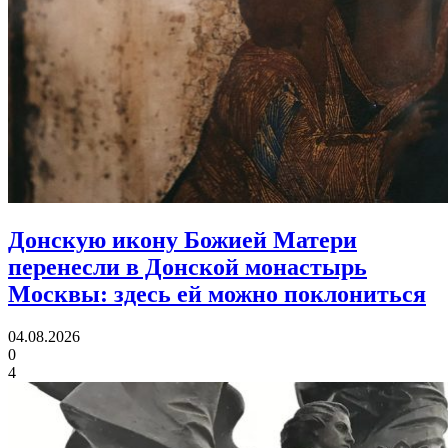
Донскую икону Божией Матери
перенесли в Донской монастырь
Москвы:
здесь ей можно поклониться
04.08.2026
0
4