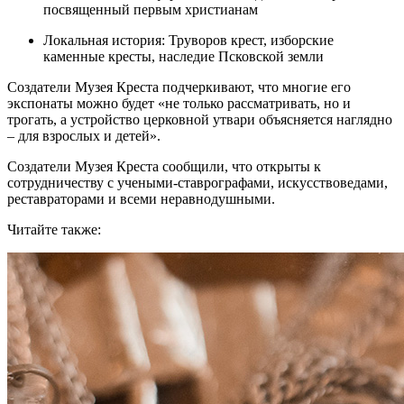
посвященный первым христианам
Локальная история: Труворов крест, изборские
каменные кресты, наследие Псковской земли
Создатели Музея Креста подчеркивают, что многие его
экспонаты можно будет «не только рассматривать, но и
трогать, а устройство церковной утвари объясняется наглядно
– для взрослых и детей».
Создатели Музея Креста сообщили, что открыты к
сотрудничеству с учеными-ставрографами, искусствоведами,
реставраторами и всеми неравнодушными.
Читайте также: