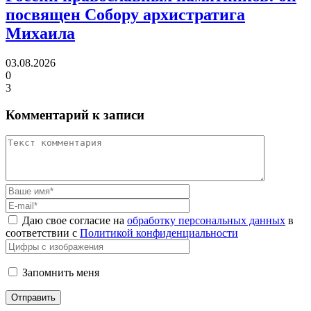
посвящен Собору архистратига
Михаила
03.08.2026
0
3
Комментарий к записи
Даю свое согласие на
обработку персональных данных
в
соответствии с
Политикой конфиденциальности
Запомнить меня