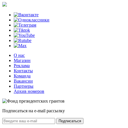
О нас
Магазин
Реклама
Контакты
Команда
Вакансии
Партнеры
Архив номеров
Подписаться на e-mail рассылку
Подписаться