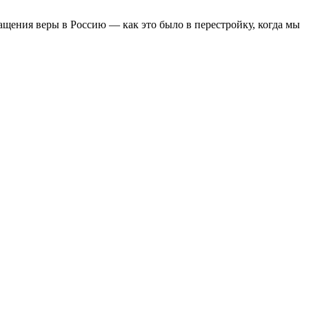
вращения веры в Россию — как это было в перестройку, когда мы