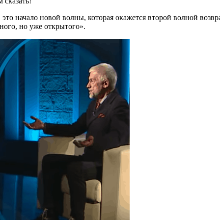
 сказать!
ог, это начало новой волны, которая окажется второй волной воз
ного, но уже открытого».