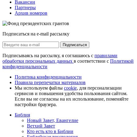
Вакансии
Партнеры
Архив номеров
Подписаться на e-mail рассылку
Подписаться
Подписываясь на рассылку, я соглашаюсь с
правилами
обработки персональных данных
в соответствии с
Политикой
конфиденциальности
Политика конфиденциальности
Правила перепечатки материалов
Мы используем файлы
cookie
, для персонализации
сервисов и повышения удобства пользования сайтом.
Если вы не согласны на их использование, поменяйте
настройки браузера.
Библия
Новый Завет, Евангелие
Ветхий Завет
Кто есть кто в Библии
Библейская текстология