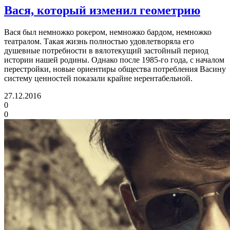
Вася, который изменил геометрию
Вася был немножко рокером, немножко бардом, немножко
театралом. Такая жизнь полностью удовлетворяла его
душевные потребности в вялотекущий застойный период
истории нашей родины. Однако после 1985-го года, с началом
перестройки, новые ориентиры общества потребления Васину
систему ценностей показали крайне нерентабельной.
27.12.2016
0
0