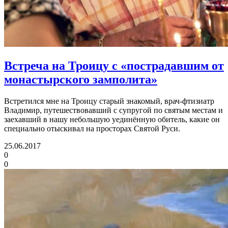
Встреча на Троицу с «пострадавшим от
монастырского замполита»
Встретился мне на Троицу старый знакомый, врач-фтизиатр
Владимир, путешествовавший с супругой по святым местам и
заехавший в нашу небольшую уединённую обитель, какие он
специально отыскивал на просторах Святой Руси.
25.06.2017
0
0