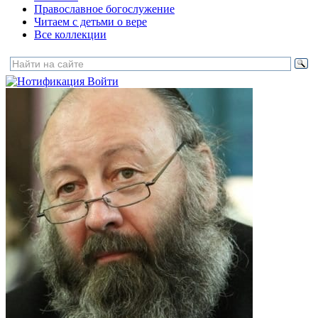
Православное богослужение
Читаем с детьми о вере
Все коллекции
Войти