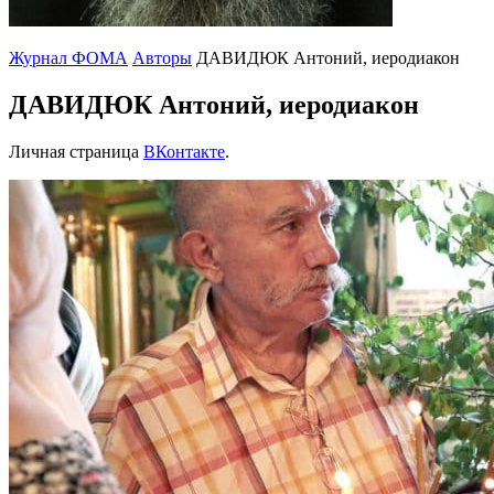
Журнал ФОМА
Авторы
ДАВИДЮК Антоний, иеродиакон
ДАВИДЮК Антоний, иеродиакон
Личная страница
ВКонтакте
.