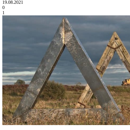
19.08.2021
0
1