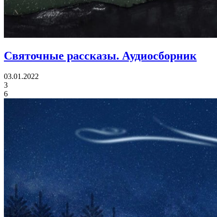
Святочные рассказы.
Аудиосборник
03.01.2022
3
6