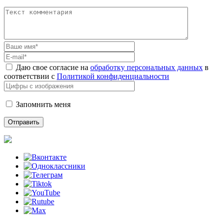
Даю свое согласие на
обработку персональных данных
в
соответствии с
Политикой конфиденциальности
Запомнить меня