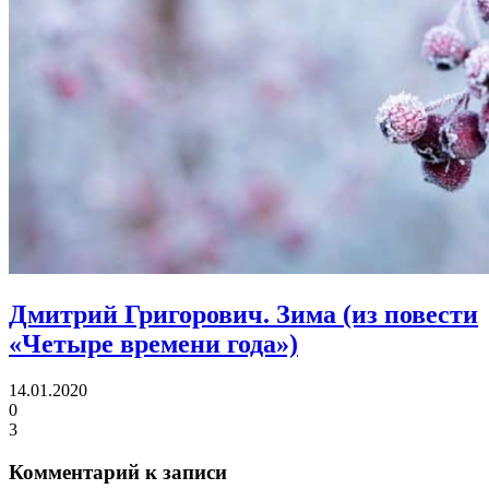
Дмитрий Григорович.
Зима (из повести
«Четыре времени года»)
14.01.2020
0
3
Комментарий к записи