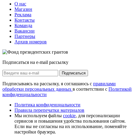
О нас
Магазин
Реклама
Контакты
Команда
Вакансии
Партнеры
Архив номеров
Подписаться на e-mail рассылку
Подписаться
Подписываясь на рассылку, я соглашаюсь с
правилами
обработки персональных данных
в соответствии с
Политикой
конфиденциальности
Политика конфиденциальности
Правила перепечатки материалов
Мы используем файлы
cookie
, для персонализации
сервисов и повышения удобства пользования сайтом.
Если вы не согласны на их использование, поменяйте
настройки браузера.