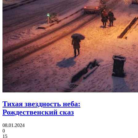
Тихая звездность неба:
Рождественский сказ
08.01.2024
0
15