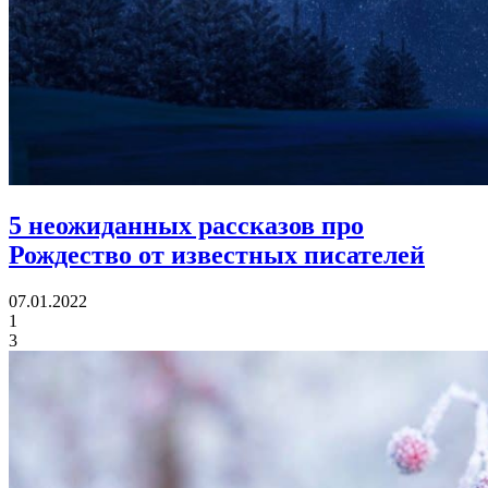
5 неожиданных рассказов про
Рождество
от известных писателей
07.01.2022
1
3