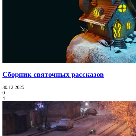
Сборник святочных рассказов
30.12.2025
0
4