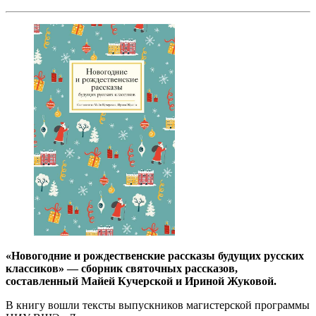
«Новогодние и рождественские рассказы будущих русских
классиков» — сборник святочных рассказов,
составленный Майей Кучерской и Ириной Жуковой.
В книгу вошли тексты выпускников магистерской программы