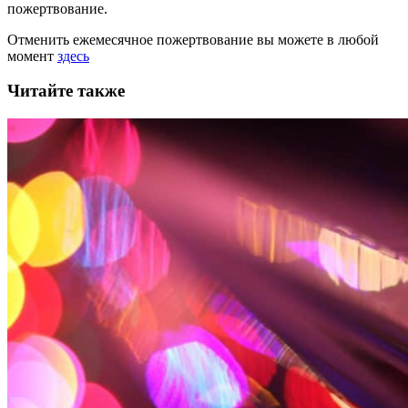
пожертвование.
Отменить ежемесячное пожертвование вы можете в любой
момент
здесь
Читайте также