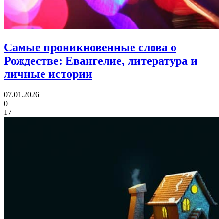
Самые проникновенные слова о
Рождестве:
Евангелие, литература и
личные истории
07.01.2026
0
17