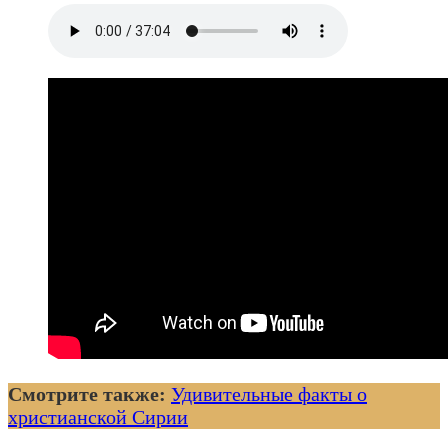
Смотрите также:
Удивительные факты о
христианской Сирии