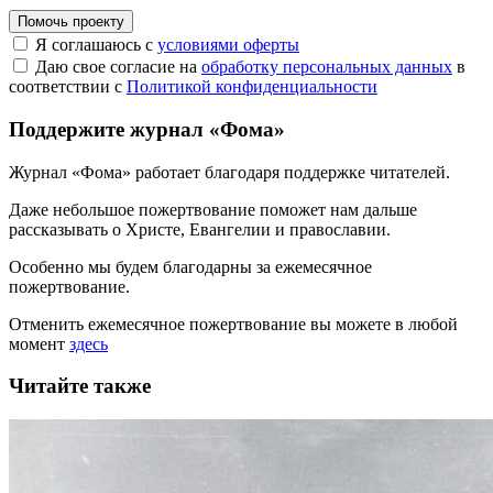
Помочь проекту
Я соглашаюсь с
условиями оферты
Даю свое согласие на
обработку персональных данных
в
соответствии с
Политикой конфиденциальности
Поддержите журнал «Фома»
Журнал «Фома» работает благодаря поддержке читателей.
Даже небольшое пожертвование поможет нам дальше
рассказывать
о Христе, Евангелии и православии
.
Особенно мы будем благодарны за ежемесячное
пожертвование.
Отменить ежемесячное пожертвование вы можете в любой
момент
здесь
Читайте также