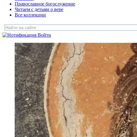
Православное богослужение
Читаем с детьми о вере
Все коллекции
Войти