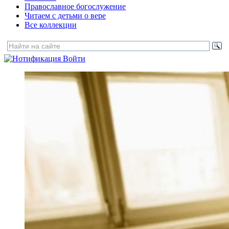
Православное богослужение
Читаем с детьми о вере
Все коллекции
Войти