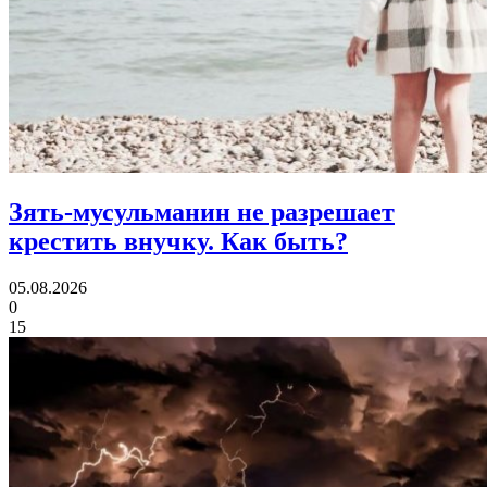
Зять-мусульманин не разрешает
крестить внучку.
Как быть?
05.08.2026
0
15