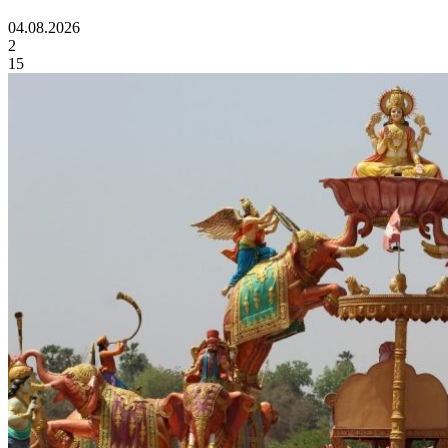
04.08.2026
2
15