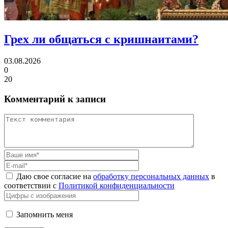
Грех ли
общаться с кришнаитами?
03.08.2026
0
20
Комментарий к записи
Даю свое согласие на
обработку персональных данных
в
соответствии с
Политикой конфиденциальности
Запомнить меня