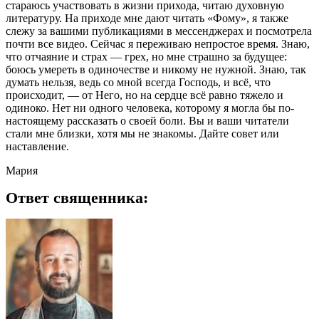
стараюсь участвовать в жизни прихода, читаю духовную
литературу. На приходе мне дают читать «Фому», я также
слежу за вашими публикациями в мессенджерах и посмотрела
почти все видео. Сейчас я переживаю непростое время. Знаю,
что отчаяние и страх — грех, но мне страшно за будущее:
боюсь умереть в одиночестве и никому не нужной. Знаю, так
думать нельзя, ведь со мной всегда Господь, и всё, что
происходит, — от Него, но на сердце всё равно тяжело и
одиноко. Нет ни одного человека, которому я могла бы по-
настоящему рассказать о своей боли. Вы и ваши читатели
стали мне близки, хотя мы не знакомы. Дайте совет или
наставление.
Мария
Ответ священника: