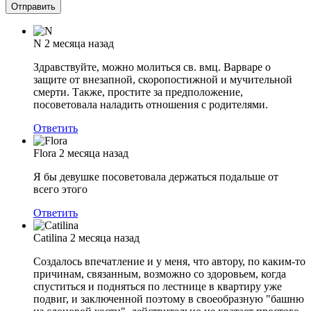
N
2 месяца назад
Здравствуйте, можно молиться св. вмц. Варваре о
защите от внезапной, скоропостижной и мучительной
смерти. Также, простите за предположение,
посоветовала наладить отношения с родителями.
Ответить
Flora
2 месяца назад
Я бы девушке посоветовала держаться подальше от
всего этого
Ответить
Catilina
2 месяца назад
Создалось впечатление и у меня, что автору, по каким-то
причинам, связанным, возможно со здоровьем, когда
спуститься и подняться по лестнице в квартиру уже
подвиг, и заключенной поэтому в своеобразную "башню