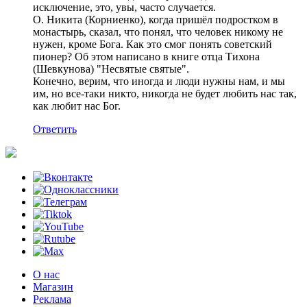
исключение, это, увы, часто случается.
О. Никита (Корниенко), когда пришёл подростком в
монастырь, сказал, что понял, что человек никому не
нужен, кроме Бога. Как это смог понять советский
пионер? Об этом написано в книге отца Тихона
(Шевкунова) "Несвятые святые".
Конечно, верим, что иногда и люди нужны нам, и мы
им, но все-таки никто, никогда не будет любить нас так,
как любит нас Бог.
Ответить
О нас
Магазин
Реклама