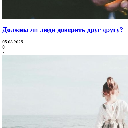
Должны ли люди
доверять друг другу?
05.08.2026
0
7