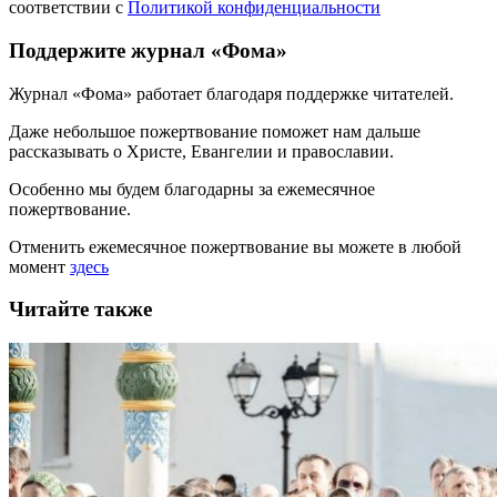
соответствии с
Политикой конфиденциальности
Поддержите журнал «Фома»
Журнал «Фома» работает благодаря поддержке читателей.
Даже небольшое пожертвование поможет нам дальше
рассказывать
о Христе, Евангелии и православии
.
Особенно мы будем благодарны за ежемесячное
пожертвование.
Отменить ежемесячное пожертвование вы можете в любой
момент
здесь
Читайте также