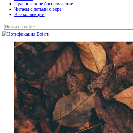
Православное богослужение
Читаем с детьми о вере
Все коллекции
Войти