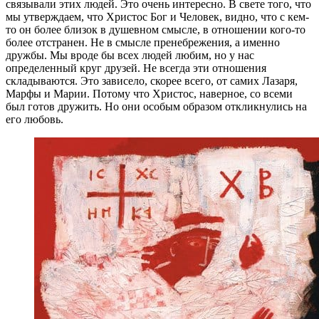
связывали этих людей. Это очень интересно. В свете того, что
мы утверждаем, что Христос Бог и Человек, видно, что с кем-
то он более близок в душевном смысле, в отношении кого-то
более отстранен. Не в смысле пренебрежения, а именно
дружбы. Мы вроде бы всех людей любим, но у нас
определенный круг друзей. Не всегда эти отношения
складываются. Это зависело, скорее всего, от самих Лазаря,
Марфы и Марии. Потому что Христос, наверное, со всеми
был готов дружить. Но они особым образом откликнулись на
его любовь.