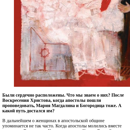
Были сердечно расположены. Что мы знаем о них? После
Воскресения Христова, когда апостолы пошли
проповедовать, Мария Магдалина и Богородица тоже. А
какой путь достался им?
В дальнейшем о женщинах в апостольской общине
упоминается не так часто. Когда апостолы молились вместе