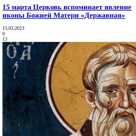
15 марта Церковь вспоминает
явление
иконы Божией Матери «Державная»
15.03.2023
0
13