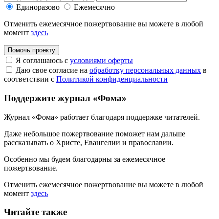
Единоразово
Ежемесячно
Отменить ежемесячное пожертвование вы можете в любой
момент
здесь
Помочь проекту
Я соглашаюсь с
условиями оферты
Даю свое согласие на
обработку персональных данных
в
соответствии с
Политикой конфиденциальности
Поддержите журнал «Фома»
Журнал «Фома» работает благодаря поддержке читателей.
Даже небольшое пожертвование поможет нам дальше
рассказывать
о Христе, Евангелии и православии
.
Особенно мы будем благодарны за ежемесячное
пожертвование.
Отменить ежемесячное пожертвование вы можете в любой
момент
здесь
Читайте также