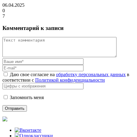
06.04.2025
0
7
Комментарий к записи
Даю свое согласие на
обработку персональных данных
в
соответствии с
Политикой конфиденциальности
Запомнить меня