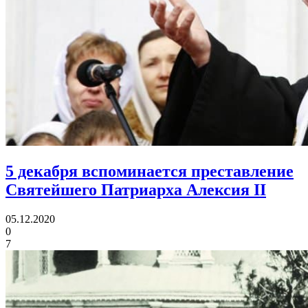
5 декабря вспоминается преставление
Святейшего Патриарха Алексия II
05.12.2020
0
7