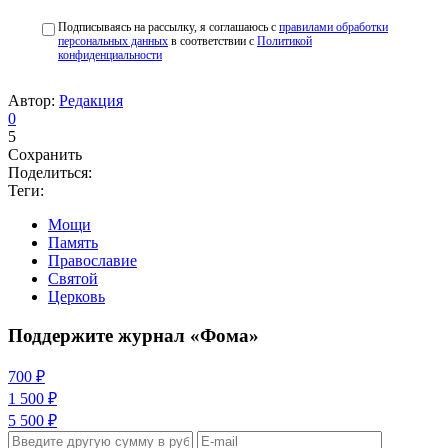
Подписываясь на рассылку, я соглашаюсь с
правилами обработки
персональных данных
в соответствии с
Политикой
конфиденциальности
Автор:
Редакция
0
5
Сохранить
Поделиться:
Теги:
Мощи
Память
Православие
Святой
Церковь
Поддержите журнал «Фома»
700 ₽
1 500 ₽
5 500 ₽