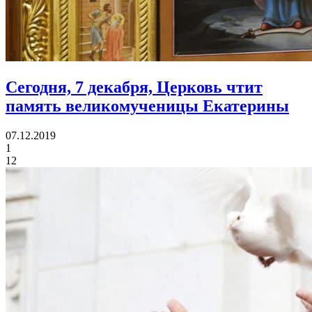
Сегодня, 7 декабря, Церковь чтит
память
великомученицы Екатерины
07.12.2019
1
12