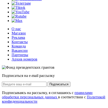
О нас
Магазин
Реклама
Контакты
Команда
Вакансии
Партнеры
Архив номеров
Подписаться на e-mail рассылку
Подписаться
Подписываясь на рассылку, я соглашаюсь с
правилами
обработки персональных данных
в соответствии с
Политикой
конфиденциальности