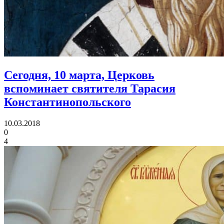
Сегодня, 10 марта, Церковь
вспоминает
святителя Тарасия
Константинопольского
10.03.2018
0
4