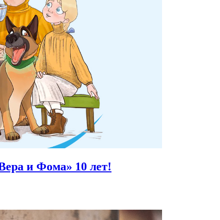
Вера и Фома»
10 лет!