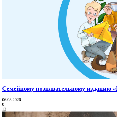
Семейному познавательному изданию «
06.08.2026
0
12