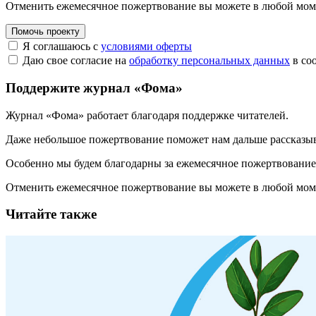
Отменить ежемесячное пожертвование вы можете в любой мо
Помочь проекту
Я соглашаюсь с
условиями оферты
Даю свое согласие на
обработку персональных данных
в со
Поддержите журнал «Фома»
Журнал «Фома» работает благодаря поддержке читателей.
Даже небольшое пожертвование поможет нам дальше рассказы
Особенно мы будем благодарны за ежемесячное пожертвование
Отменить ежемесячное пожертвование вы можете в любой мо
Читайте также