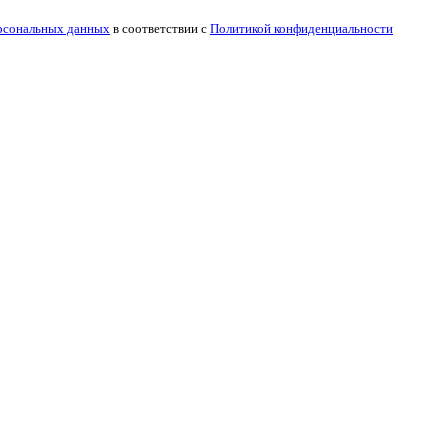
рсональных данных
в соответствии с
Политикой конфиденциальности