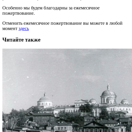
Особенно мы будем благодарны за ежемесячное
пожертвование.
Отменить ежемесячное пожертвование вы можете в любой
момент
здесь
Читайте также