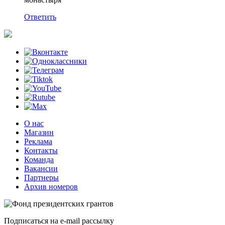
Ответить
О нас
Магазин
Реклама
Контакты
Команда
Вакансии
Партнеры
Архив номеров
Подписаться на e-mail рассылку