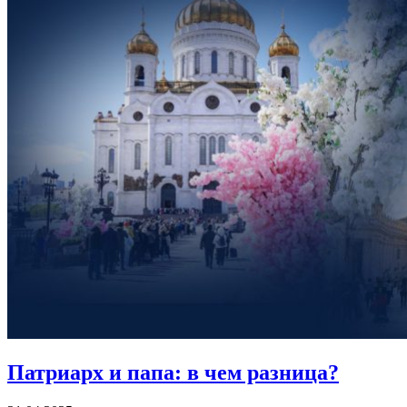
Патриарх и папа:
в чем разница?