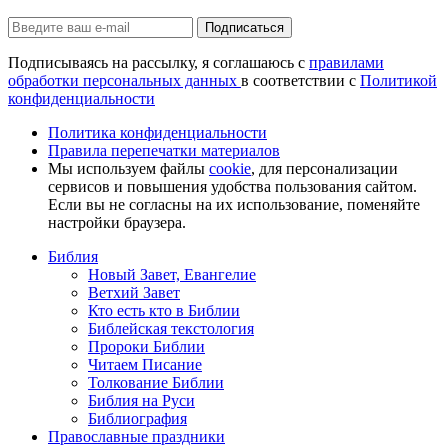
Подписаться
Подписываясь на рассылку, я соглашаюсь с
правилами
обработки персональных данных
в соответствии с
Политикой
конфиденциальности
Политика конфиденциальности
Правила перепечатки материалов
Мы используем файлы
cookie
, для персонализации
сервисов и повышения удобства пользования сайтом.
Если вы не согласны на их использование, поменяйте
настройки браузера.
Библия
Новый Завет, Евангелие
Ветхий Завет
Кто есть кто в Библии
Библейская текстология
Пророки Библии
Читаем Писание
Толкование Библии
Библия на Руси
Библиография
Православные праздники