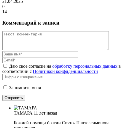
21.04.2025
0
14
Комментарий к записи
Даю свое согласие на
обработку персональных данных
в
соответствии с
Политикой конфиденциальности
Запомнить меня
ТАМАРА
11 лет назад
Божией помощи братии Свято- Пантелеимонова
монастыря