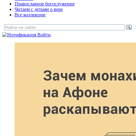
Православное богослужение
Читаем с детьми о вере
Все коллекции
Войти