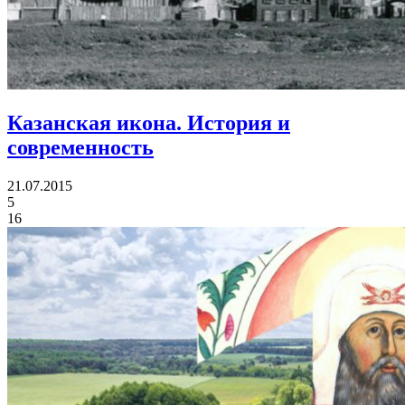
Казанская икона.
История и
современность
21.07.2015
5
16