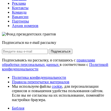
Реклама
Контакты
Команда
Вакансии
Партнеры
Архив номеров
Подписаться на e-mail рассылку
Подписаться
Подписываясь на рассылку, я соглашаюсь с
правилами
обработки персональных данных
в соответствии с
Политикой
конфиденциальности
Политика конфиденциальности
Правила перепечатки материалов
Мы используем файлы
cookie
, для персонализации
сервисов и повышения удобства пользования сайтом.
Если вы не согласны на их использование, поменяйте
настройки браузера.
Библия