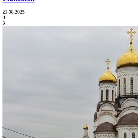
21.08.2025
0
3