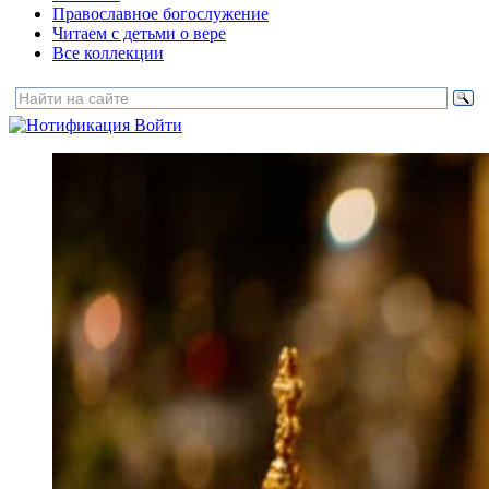
Православное богослужение
Читаем с детьми о вере
Все коллекции
Войти