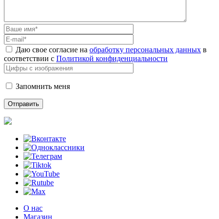
Даю свое согласие на
обработку персональных данных
в
соответствии с
Политикой конфиденциальности
Запомнить меня
О нас
Магазин