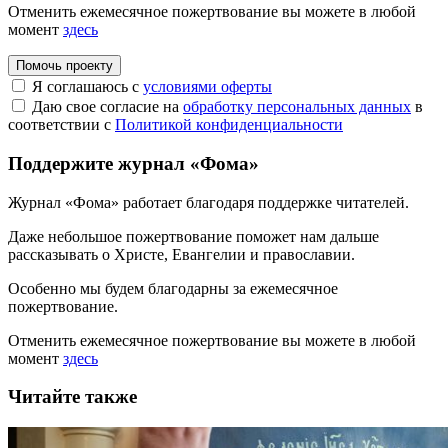
Отменить ежемесячное пожертвование вы можете в любой
момент
здесь
Помочь проекту
Я соглашаюсь с
условиями оферты
Даю свое согласие на
обработку персональных данных
в
соответствии с
Политикой конфиденциальности
Поддержите журнал «Фома»
Журнал «Фома» работает благодаря поддержке читателей.
Даже небольшое пожертвование поможет нам дальше
рассказывать
о Христе, Евангелии и православии
.
Особенно мы будем благодарны за ежемесячное
пожертвование.
Отменить ежемесячное пожертвование вы можете в любой
момент
здесь
Читайте также