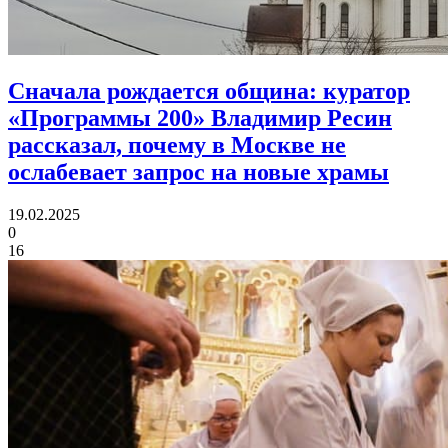
Сначала рождается община:
куратор
«Программы 200» Владимир Ресин
рассказал, почему в Москве не
ослабевает запрос на новые храмы
19.02.2025
0
16