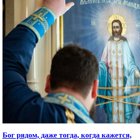
Бог рядом, даже тогда, когда кажется,