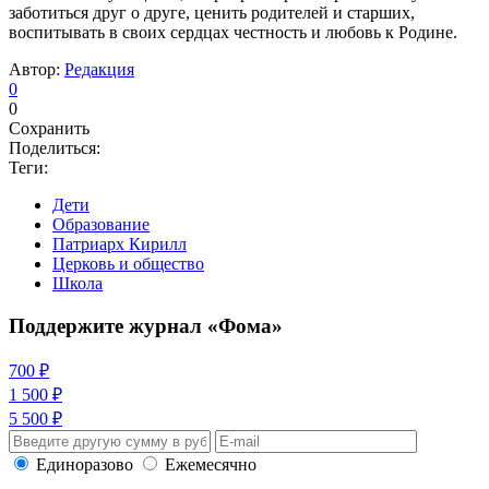
заботиться друг о друге, ценить родителей и старших,
воспитывать в своих сердцах честность и любовь к Родине.
Автор:
Редакция
0
0
Сохранить
Поделиться:
Теги:
Дети
Образование
Патриарх Кирилл
Церковь и общество
Школа
Поддержите журнал «Фома»
700 ₽
1 500 ₽
5 500 ₽
Единоразово
Ежемесячно