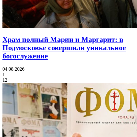
Храм полный Марин и Маргарит:
в
Подмосковье совершили уникальное
богослужение
04.08.2026
1
12