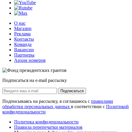
О нас
Магазин
Реклама
Контакты
Команда
Вакансии
Партнеры
Архив номеров
Подписаться на e-mail рассылку
Подписаться
Подписываясь на рассылку, я соглашаюсь с
правилами
обработки персональных данных
в соответствии с
Политикой
конфиденциальности
Политика конфиденциальности
Правила перепечатки материалов