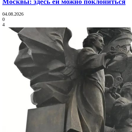
Москвы:
здесь ей можно поклониться
04.08.2026
0
4