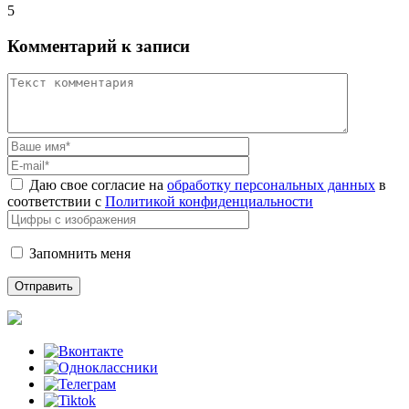
5
Комментарий к записи
Даю свое согласие на
обработку персональных данных
в
соответствии с
Политикой конфиденциальности
Запомнить меня