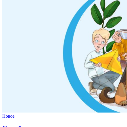
Новое