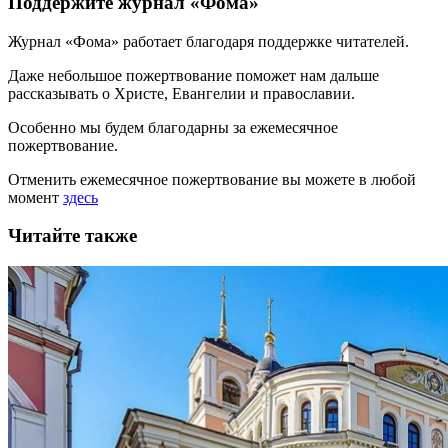
Поддержите журнал «Фома»
Журнал «Фома» работает благодаря поддержке читателей.
Даже небольшое пожертвование поможет нам дальше
рассказывать
о Христе, Евангелии и православии
.
Особенно мы будем благодарны за ежемесячное
пожертвование.
Отменить ежемесячное пожертвование вы можете в любой
момент
здесь
Читайте также