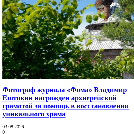
Фотограф журнала «Фома» Владимир
Ештокин награжден архиерейской
грамотой
за помощь в восстановлении
уникального храма
03.08.2026
0