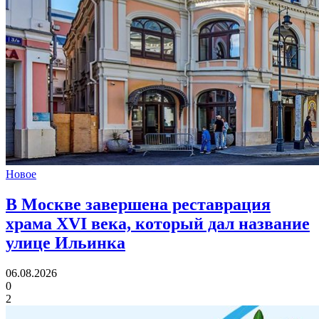
Новое
В Москве завершена реставрация
храма XVI века,
который дал название
улице Ильинка
06.08.2026
0
2