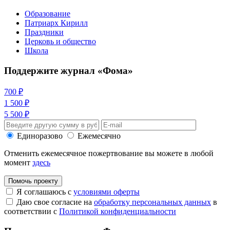
Образование
Патриарх Кирилл
Праздники
Церковь и общество
Школа
Поддержите журнал «Фома»
700 ₽
1 500 ₽
5 500 ₽
Единоразово
Ежемесячно
Отменить ежемесячное пожертвование вы можете в любой
момент
здесь
Помочь проекту
Я соглашаюсь с
условиями оферты
Даю свое согласие на
обработку персональных данных
в
соответствии с
Политикой конфиденциальности