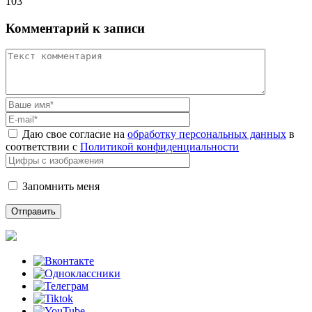
103
Комментарий к записи
Даю свое согласие на
обработку персональных данных
в
соответствии с
Политикой конфиденциальности
Запомнить меня