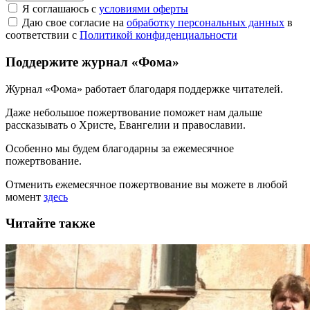
Я соглашаюсь с
условиями оферты
Даю свое согласие на
обработку персональных данных
в
соответствии с
Политикой конфиденциальности
Поддержите журнал «Фома»
Журнал «Фома» работает благодаря поддержке читателей.
Даже небольшое пожертвование поможет нам дальше
рассказывать
о Христе, Евангелии и православии
.
Особенно мы будем благодарны за ежемесячное
пожертвование.
Отменить ежемесячное пожертвование вы можете в любой
момент
здесь
Читайте также