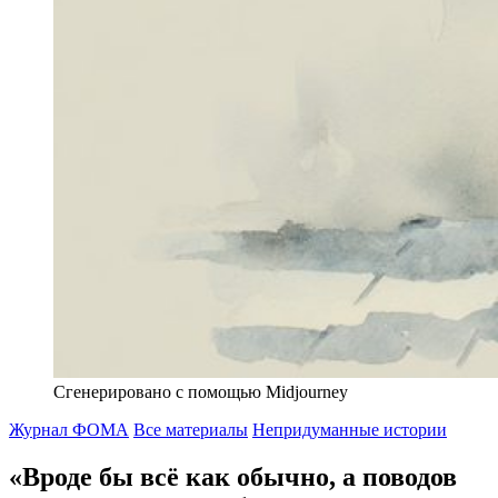
Сгенерировано с помощью Midjourney
Журнал ФОМА
Все материалы
Непридуманные истории
«Вроде бы всё как обычно, а поводов