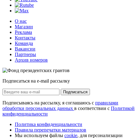
О нас
Магазин
Реклама
Контакты
Команда
Вакансии
Партнеры
Архив номеров
Подписаться на e-mail рассылку
Подписаться
Подписываясь на рассылку, я соглашаюсь с
правилами
обработки персональных данных
в соответствии с
Политикой
конфиденциальности
Политика конфиденциальности
Правила перепечатки материалов
Мы используем файлы
cookie
, для персонализации