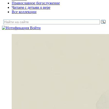
Православное богослужение
Читаем с детьми о вере
Все коллекции
Войти