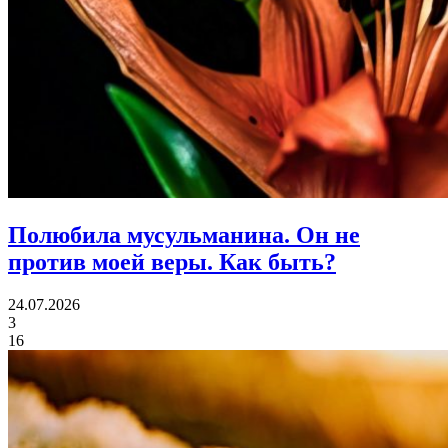
Полюбила мусульманина.
Он не
против моей веры. Как быть?
24.07.2026
3
16