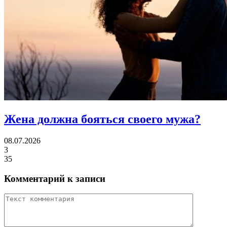
Жена должна
бояться своего мужа?
08.07.2026
3
35
Комментарий к записи