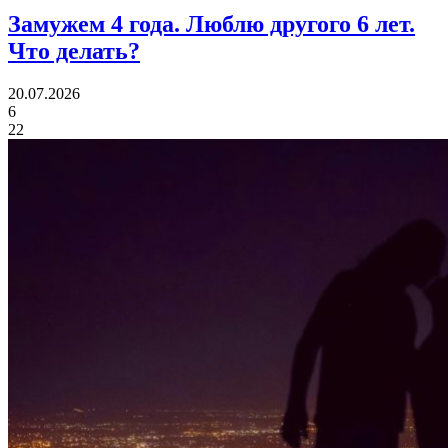
Замужем 4 года.
Люблю другого 6 лет.
Что делать?
20.07.2026
6
22