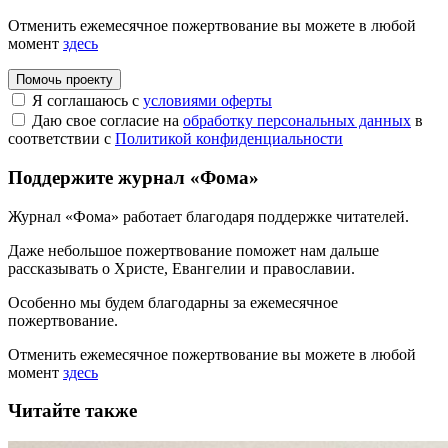
Отменить ежемесячное пожертвование вы можете в любой
момент
здесь
Помочь проекту
Я соглашаюсь с
условиями оферты
Даю свое согласие на
обработку персональных данных
в
соответствии с
Политикой конфиденциальности
Поддержите журнал «Фома»
Журнал «Фома» работает благодаря поддержке читателей.
Даже небольшое пожертвование поможет нам дальше
рассказывать
о Христе, Евангелии и православии
.
Особенно мы будем благодарны за ежемесячное
пожертвование.
Отменить ежемесячное пожертвование вы можете в любой
момент
здесь
Читайте также