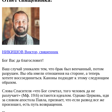
НИКИШОВ Виктор, священник
Бог Вас да благословит!
Ваш случай уникален тем, что брак был венчанный, потом
разрушен. Вы оба имели отношения на стороне, а теперь
хотите воссоединиться. Каноны подходят к этому следующим
образом.
Слова Спасителя «что Бог сочетал, того человек да не
разлучает» (Мф. 19:6) остаются идеалом. Однако Церковь, идя
за словом апостола Павла, признает, что если развод все же
произошел, есть путь возвращения.