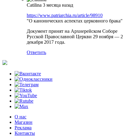
Catilina
3 месяца назад
https://www.patriarchia.ru/article/98910
"О канонических аспектах церковного брака"
Документ принят на Архиерейском Соборе
Русской Православной Церкви 29 ноября — 2
декабря 2017 года.
Ответить
О нас
Магазин
Реклама
Контакты