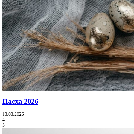
Пасха 2026
13.03.2026
4
3