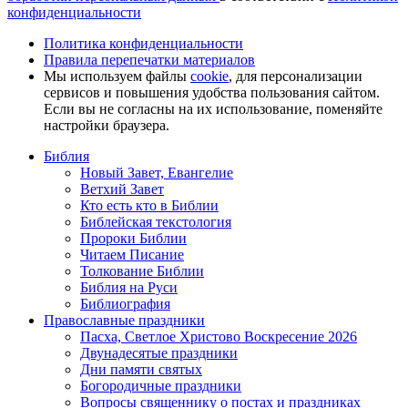
конфиденциальности
Политика конфиденциальности
Правила перепечатки материалов
Мы используем файлы
cookie
, для персонализации
сервисов и повышения удобства пользования сайтом.
Если вы не согласны на их использование, поменяйте
настройки браузера.
Библия
Новый Завет, Евангелие
Ветхий Завет
Кто есть кто в Библии
Библейская текстология
Пророки Библии
Читаем Писание
Толкование Библии
Библия на Руси
Библиография
Православные праздники
Пасха, Светлое Христово Воскресение 2026
Двунадесятые праздники
Дни памяти святых
Богородичные праздники
Вопросы священнику о постах и праздниках