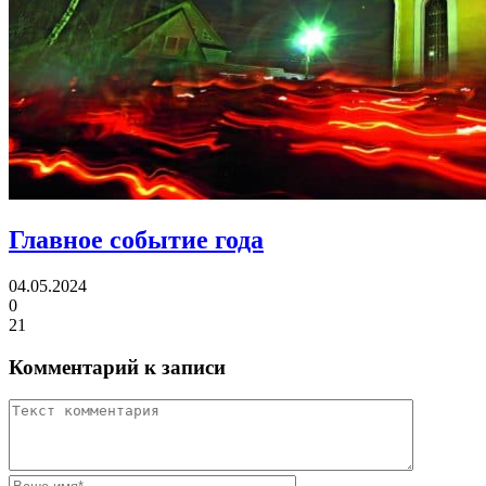
Главное событие года
04.05.2024
0
21
Комментарий к записи