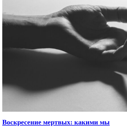
Воскресение мертвых:
какими мы