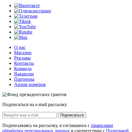
О нас
Магазин
Реклама
Контакты
Команда
Вакансии
Партнеры
Архив номеров
Подписаться на e-mail рассылку
Подписаться
Подписываясь на рассылку, я соглашаюсь с
правилами
обработки персональных данных
в соответствии с
Политикой