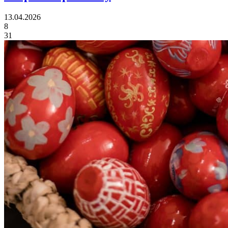
13.04.2026
8
31