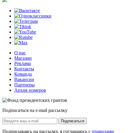
О нас
Магазин
Реклама
Контакты
Команда
Вакансии
Партнеры
Архив номеров
Подписаться на e-mail рассылку
Подписаться
Подписываясь на рассылку, я соглашаюсь с
правилами