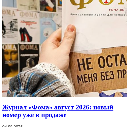
Журнал «Фома» август 2026:
новый
номер уже в продаже
04.08.2026