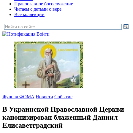
Православное богослужение
Читаем с детьми о вере
Все коллекции
Войти
Журнал ФОМА
Новости
Событие
В Украинской Православной Церкви
канонизирован блаженный Даниил
Елисаветградский