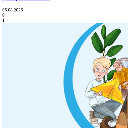
06.08.2026
0
1