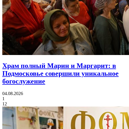
Храм полный Марин и Маргарит:
в
Подмосковье совершили уникальное
богослужение
04.08.2026
1
12