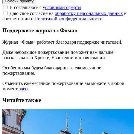
Помочь проекту
Я соглашаюсь с
условиями оферты
Даю свое согласие на
обработку персональных данных
в
соответствии с
Политикой конфиденциальности
Поддержите журнал «Фома»
Журнал «Фома» работает благодаря поддержке читателей.
Даже небольшое пожертвование поможет нам дальше
рассказывать
о Христе, Евангелии и православии
.
Особенно мы будем благодарны за ежемесячное
пожертвование.
Отменить ежемесячное пожертвование вы можете в любой
момент
здесь
Читайте также