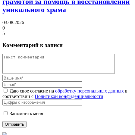
грамотой
за помощь в восстановлении
уникального храма
03.08.2026
0
5
Комментарий к записи
Даю свое согласие на
обработку персональных данных
в
соответствии с
Политикой конфиденциальности
Запомнить меня